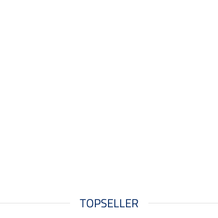
TOPSELLER