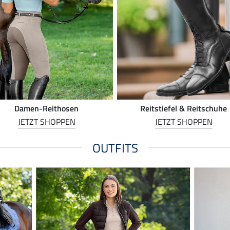
Damen-Reithosen
Reitstiefel & Reitschuhe
JETZT SHOPPEN
JETZT SHOPPEN
OUTFITS