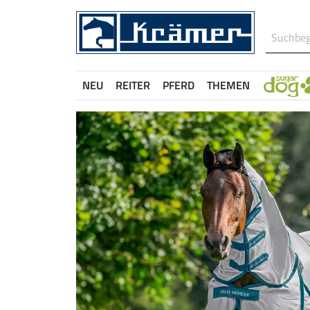
NEU
REITER
PFERD
THEMEN