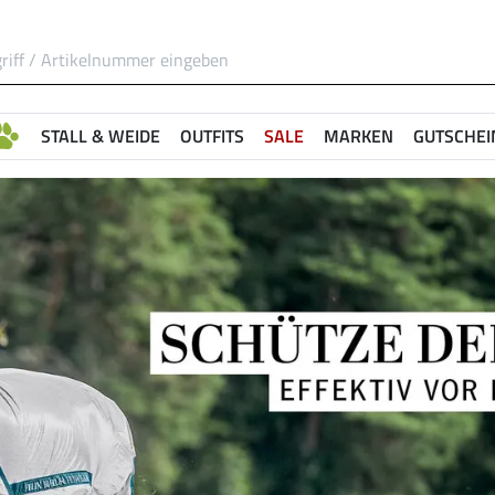
STALL & WEIDE
OUTFITS
SALE
MARKEN
GUTSCHEI