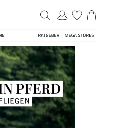
NE
RATGEBER
MEGA STORES