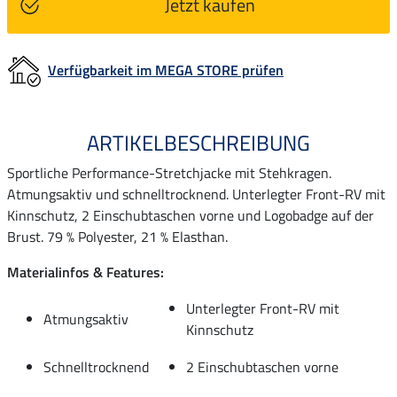
Jetzt kaufen
Verfügbarkeit im MEGA STORE prüfen
ARTIKELBESCHREIBUNG
Sportliche Performance-Stretchjacke mit Stehkragen.
Atmungsaktiv und schnelltrocknend. Unterlegter Front-RV mit
Kinnschutz, 2 Einschubtaschen vorne und Logobadge auf der
Brust. 79 % Polyester, 21 % Elasthan.
Materialinfos & Features:
Unterlegter Front-RV mit
Atmungsaktiv
Kinnschutz
Schnelltrocknend
2 Einschubtaschen vorne