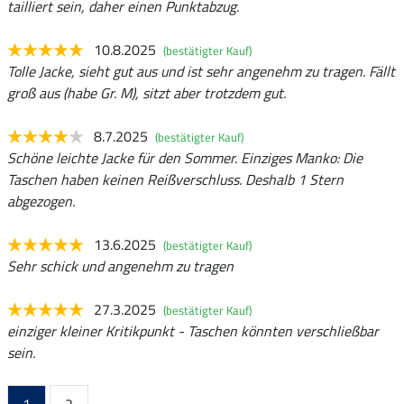
tailliert sein, daher einen Punktabzug.
10.8.2025
(bestätigter Kauf)
Tolle Jacke, sieht gut aus und ist sehr angenehm zu tragen. Fällt
groß aus (habe Gr. M), sitzt aber trotzdem gut.
8.7.2025
(bestätigter Kauf)
Schöne leichte Jacke für den Sommer. Einziges Manko: Die
Taschen haben keinen Reißverschluss. Deshalb 1 Stern
abgezogen.
13.6.2025
(bestätigter Kauf)
Sehr schick und angenehm zu tragen
27.3.2025
(bestätigter Kauf)
einziger kleiner Kritikpunkt - Taschen könnten verschließbar
sein.