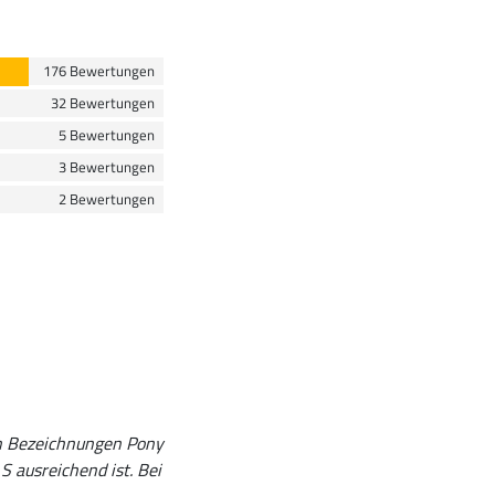
176 Bewertungen
32 Bewertungen
5 Bewertungen
3 Bewertungen
2 Bewertungen
en Bezeichnungen Pony
S ausreichend ist. Bei