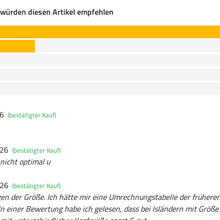
würden diesen Artikel empfehlen
26
(bestätigter Kauf)
026
(bestätigter Kauf)
 nicht optimal u
026
(bestätigter Kauf)
en der Größe. Ich hätte mir eine Umrechnungstabelle der früher
n einer Bewertung habe ich gelesen, dass bei Isländern mit Größe 