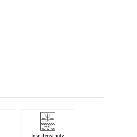
Insektenschutz