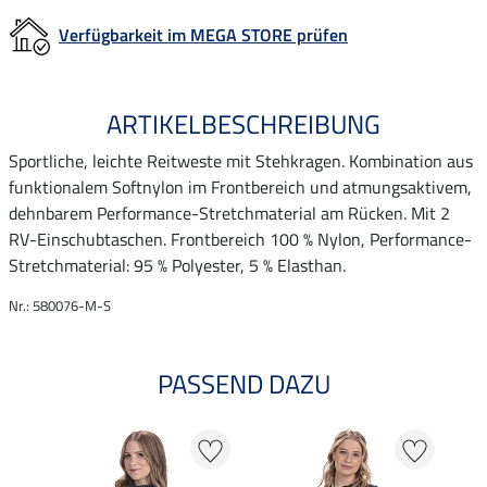
Verfügbarkeit im MEGA STORE prüfen
ARTIKELBESCHREIBUNG
Sportliche, leichte Reitweste mit Stehkragen. Kombination aus
funktionalem Softnylon im Frontbereich und atmungsaktivem,
dehnbarem Performance-Stretchmaterial am Rücken. Mit 2
RV-Einschubtaschen. Frontbereich 100 % Nylon, Performance-
Stretchmaterial: 95 % Polyester, 5 % Elasthan.
Nr.: 580076-M-S
PASSEND DAZU