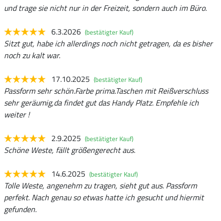
und trage sie nicht nur in der Freizeit, sondern auch im Büro.
6.3.2026
(bestätigter Kauf)
Sitzt gut, habe ich allerdings noch nicht getragen, da es bisher
noch zu kalt war.
17.10.2025
(bestätigter Kauf)
Passform sehr schön.Farbe prima.Taschen mit Reißverschluss
sehr geräumig,da findet gut das Handy Platz. Empfehle ich
weiter !
2.9.2025
(bestätigter Kauf)
Schöne Weste, fällt größengerecht aus.
14.6.2025
(bestätigter Kauf)
Tolle Weste, angenehm zu tragen, sieht gut aus. Passform
perfekt. Nach genau so etwas hatte ich gesucht und hiermit
gefunden.