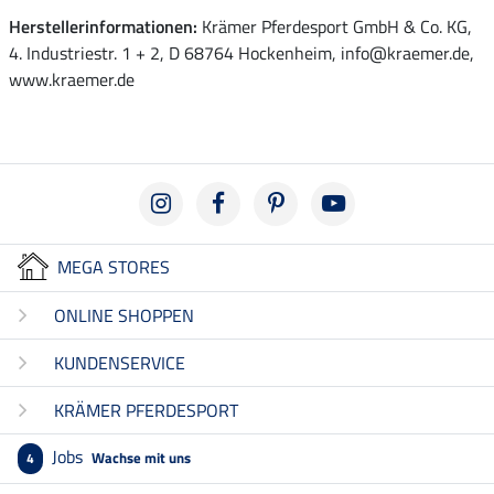
Herstellerinformationen:
Krämer Pferdesport GmbH & Co. KG,
4. Industriestr. 1 + 2, D 68764 Hockenheim, info@kraemer.de,
www.kraemer.de
MEGA STORES
ONLINE SHOPPEN
KUNDENSERVICE
KRÄMER PFERDESPORT
Jobs
Wachse mit uns
4