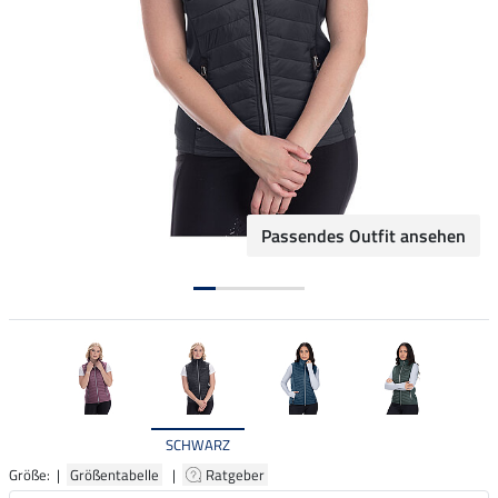
Passendes Outfit ansehen
SCHWARZ
Größe: |
Größentabelle
|
Ratgeber