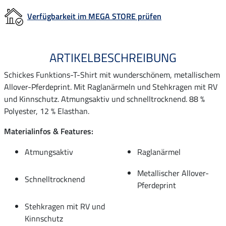
Verfügbarkeit im MEGA STORE prüfen
ARTIKELBESCHREIBUNG
Schickes Funktions-T-Shirt mit wunderschönem, metallischem
Allover-Pferdeprint. Mit Raglanärmeln und Stehkragen mit RV
und Kinnschutz. Atmungsaktiv und schnelltrocknend. 88 %
Polyester, 12 % Elasthan.
Materialinfos & Features:
Atmungsaktiv
Raglanärmel
Metallischer Allover-
Schnelltrocknend
Pferdeprint
Stehkragen mit RV und
Kinnschutz