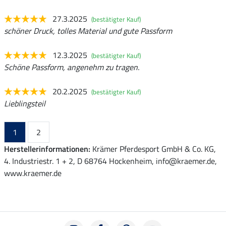
27.3.2025
(bestätigter Kauf)
schöner Druck, tolles Material und gute Passform
12.3.2025
(bestätigter Kauf)
Schöne Passform, angenehm zu tragen.
20.2.2025
(bestätigter Kauf)
Lieblingsteil
1
2
Herstellerinformationen:
Krämer Pferdesport GmbH & Co. KG,
4. Industriestr. 1 + 2, D 68764 Hockenheim, info@kraemer.de,
www.kraemer.de