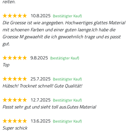
reiten.
10.8.2025
(bestätigter Kauf)
Die Groesse ist wie angegeben. Hochwertiges glattes Material
mit schoenen Farben und einer guten laenge.Ich habe die
Groesse M gewaehlt die ich gewoehnlich trage und es passt
gut.
9.8.2025
(bestätigter Kauf)
Top
25.7.2025
(bestätigter Kauf)
Hübsch! Trocknet schnell! Gute Qualität!
12.7.2025
(bestätigter Kauf)
Passt sehr gut und sieht toll aus.Gutes Material
13.6.2025
(bestätigter Kauf)
Super schick