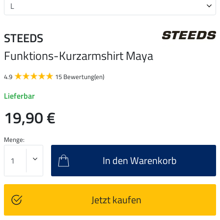
STEEDS
Funktions-Kurzarmshirt Maya
4.9
15 Bewertung(en)
Lieferbar
19,90 €
Menge:
In den Warenkorb
Jetzt kaufen