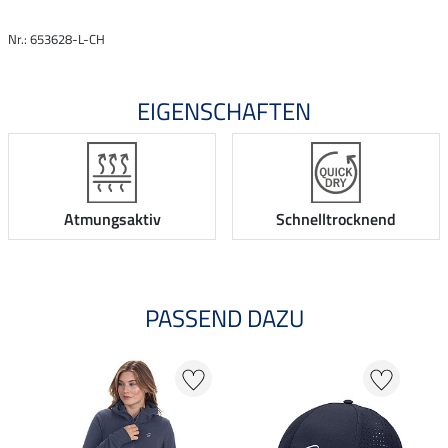
Nr.: 653628-L-CH
EIGENSCHAFTEN
Atmungsaktiv
Schnelltrocknend
PASSEND DAZU