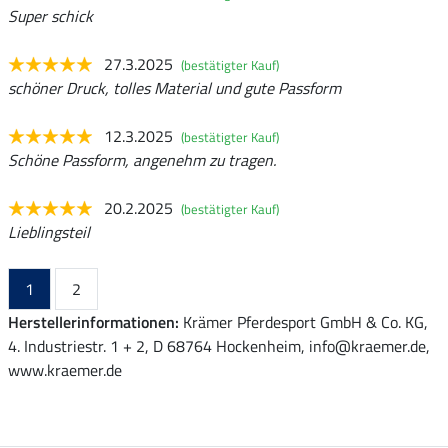
Super schick
27.3.2025
(bestätigter Kauf)
schöner Druck, tolles Material und gute Passform
12.3.2025
(bestätigter Kauf)
Schöne Passform, angenehm zu tragen.
20.2.2025
(bestätigter Kauf)
Lieblingsteil
1
2
Herstellerinformationen:
Krämer Pferdesport GmbH & Co. KG,
4. Industriestr. 1 + 2, D 68764 Hockenheim, info@kraemer.de,
www.kraemer.de