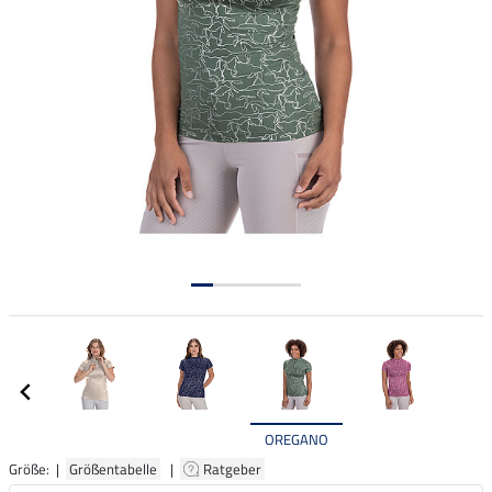
OREGANO
Größe: |
Größentabelle
|
Ratgeber