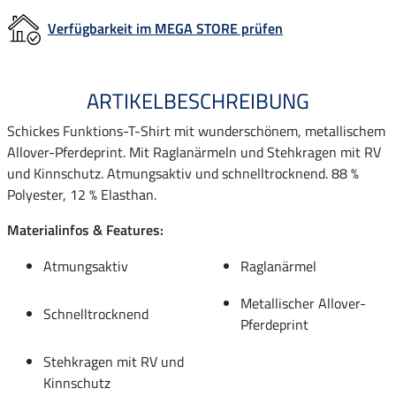
Verfügbarkeit im MEGA STORE prüfen
ARTIKELBESCHREIBUNG
Schickes Funktions-T-Shirt mit wunderschönem, metallischem
Allover-Pferdeprint. Mit Raglanärmeln und Stehkragen mit RV
und Kinnschutz. Atmungsaktiv und schnelltrocknend. 88 %
Polyester, 12 % Elasthan.
Materialinfos & Features:
Atmungsaktiv
Raglanärmel
Metallischer Allover-
Schnelltrocknend
Pferdeprint
Stehkragen mit RV und
Kinnschutz