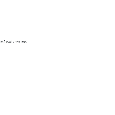
st wie neu aus.