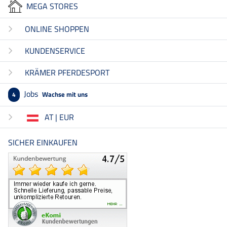
MEGA STORES
ONLINE SHOPPEN
KUNDENSERVICE
KRÄMER PFERDESPORT
Jobs
Wachse mit uns
4
AT | EUR
SICHER EINKAUFEN