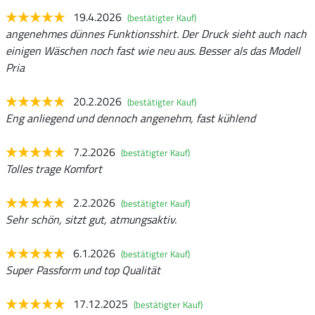
19.4.2026
(bestätigter Kauf)
angenehmes dünnes Funktionsshirt. Der Druck sieht auch nach
einigen Wäschen noch fast wie neu aus. Besser als das Modell
Pria
20.2.2026
(bestätigter Kauf)
Eng anliegend und dennoch angenehm, fast kühlend
7.2.2026
(bestätigter Kauf)
Tolles trage Komfort
2.2.2026
(bestätigter Kauf)
Sehr schön, sitzt gut, atmungsaktiv.
6.1.2026
(bestätigter Kauf)
Super Passform und top Qualität
17.12.2025
(bestätigter Kauf)