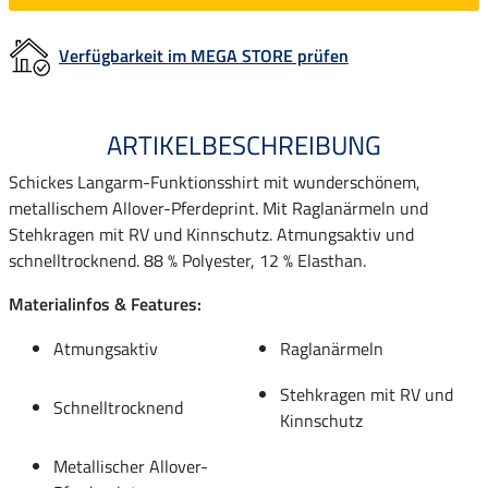
Verfügbarkeit im MEGA STORE prüfen
ARTIKELBESCHREIBUNG
Schickes Langarm-Funktionsshirt mit wunderschönem,
metallischem Allover-Pferdeprint. Mit Raglanärmeln und
Stehkragen mit RV und Kinnschutz. Atmungsaktiv und
schnelltrocknend. 88 % Polyester, 12 % Elasthan.
Materialinfos & Features:
Atmungsaktiv
Raglanärmeln
Stehkragen mit RV und
Schnelltrocknend
Kinnschutz
Metallischer Allover-