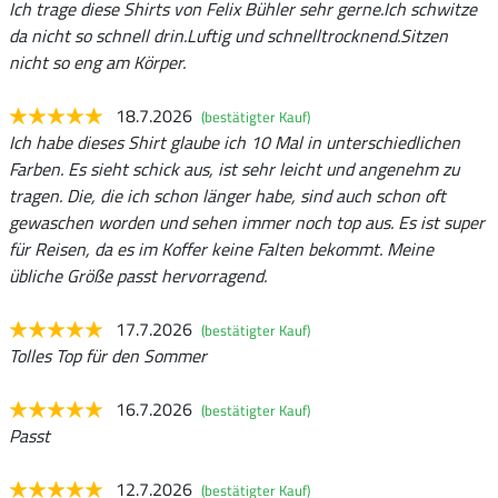
Ich trage diese Shirts von Felix Bühler sehr gerne.Ich schwitze
da nicht so schnell drin.Luftig und schnelltrocknend.Sitzen
nicht so eng am Körper.
18.7.2026
(bestätigter Kauf)
Ich habe dieses Shirt glaube ich 10 Mal in unterschiedlichen
Farben. Es sieht schick aus, ist sehr leicht und angenehm zu
tragen. Die, die ich schon länger habe, sind auch schon oft
gewaschen worden und sehen immer noch top aus. Es ist super
für Reisen, da es im Koffer keine Falten bekommt. Meine
übliche Größe passt hervorragend.
17.7.2026
(bestätigter Kauf)
Tolles Top für den Sommer
16.7.2026
(bestätigter Kauf)
Passt
12.7.2026
(bestätigter Kauf)