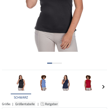
SCHWARZ
Größe: |
Größentabelle
|
Ratgeber