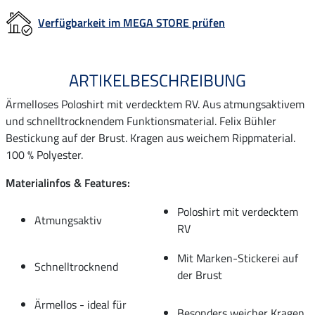
Verfügbarkeit im MEGA STORE prüfen
ARTIKELBESCHREIBUNG
Ärmelloses Poloshirt mit verdecktem RV. Aus atmungsaktivem
und schnelltrocknendem Funktionsmaterial. Felix Bühler
Bestickung auf der Brust. Kragen aus weichem Rippmaterial.
100 % Polyester.
Materialinfos & Features:
Poloshirt mit verdecktem
Atmungsaktiv
RV
Mit Marken-Stickerei auf
Schnelltrocknend
der Brust
Ärmellos - ideal für
Besonders weicher Kragen