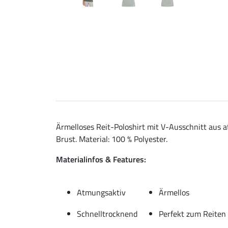
Ärmelloses Reit-Poloshirt mit V-Ausschnitt aus 
Brust. Material: 100 % Polyester.
Materialinfos & Features:
Atmungsaktiv
Ärmellos
Schnelltrocknend
Perfekt zum Reiten