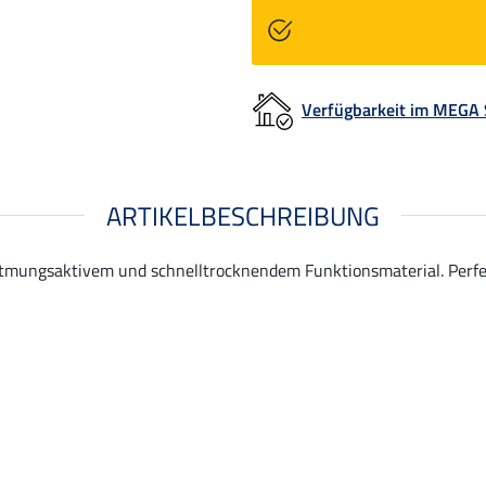
Verfügbarkeit im MEGA
ARTIKELBESCHREIBUNG
atmungsaktivem und schnelltrocknendem Funktionsmaterial. Perfek