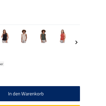
ber
In den Warenkorb