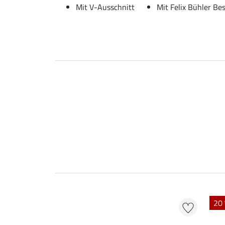
Mit V-Ausschnitt
Mit Felix Bühler Be
20 