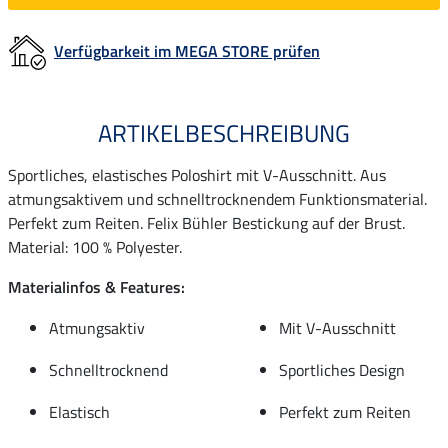
Verfügbarkeit im MEGA STORE prüfen
ARTIKELBESCHREIBUNG
Sportliches, elastisches Poloshirt mit V-Ausschnitt. Aus
atmungsaktivem und schnelltrocknendem Funktionsmaterial.
Perfekt zum Reiten. Felix Bühler Bestickung auf der Brust.
Material: 100 % Polyester.
Materialinfos & Features:
Atmungsaktiv
Mit V-Ausschnitt
Schnelltrocknend
Sportliches Design
Elastisch
Perfekt zum Reiten