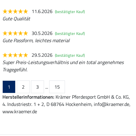
11.6.2026
(bestätigter Kauf)
Gute Qualität
30.5.2026
(bestätigter Kauf)
Gute Passform, leichtes material
29.5.2026
(bestätigter Kauf)
Super Preis-Leistungsverhältnis und ein total angenehmes
Tragegefühl.
1
2
3
...
15
Herstellerinformationen:
Krämer Pferdesport GmbH & Co. KG,
4. Industriestr. 1 + 2, D 68764 Hockenheim, info@kraemer.de,
www.kraemer.de