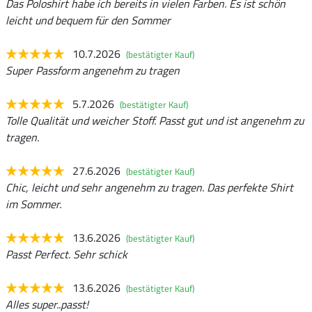
Das Poloshirt habe ich bereits in vielen Farben. Es ist schön
leicht und bequem für den Sommer
10.7.2026
(bestätigter Kauf)
Super Passform angenehm zu tragen
5.7.2026
(bestätigter Kauf)
Tolle Qualität und weicher Stoff. Passt gut und ist angenehm zu
tragen.
27.6.2026
(bestätigter Kauf)
Chic, leicht und sehr angenehm zu tragen. Das perfekte Shirt
im Sommer.
13.6.2026
(bestätigter Kauf)
Passt Perfect. Sehr schick
13.6.2026
(bestätigter Kauf)
Alles super..passt!