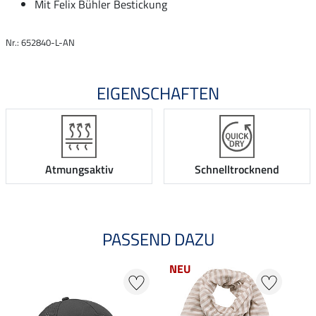
Mit Felix Bühler Bestickung
Nr.: 652840-L-AN
EIGENSCHAFTEN
Atmungsaktiv
Schnelltrocknend
PASSEND DAZU
NEU