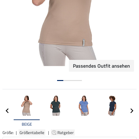
Passendes Outfit ansehen
BEIGE
Größe: |
Größentabelle
|
Ratgeber