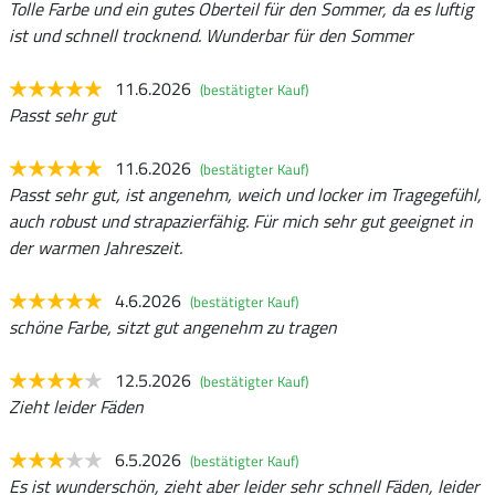
Tolle Farbe und ein gutes Oberteil für den Sommer, da es luftig
ist und schnell trocknend. Wunderbar für den Sommer
11.6.2026
(bestätigter Kauf)
Passt sehr gut
11.6.2026
(bestätigter Kauf)
Passt sehr gut, ist angenehm, weich und locker im Tragegefühl,
auch robust und strapazierfähig. Für mich sehr gut geeignet in
der warmen Jahreszeit.
4.6.2026
(bestätigter Kauf)
schöne Farbe, sitzt gut angenehm zu tragen
12.5.2026
(bestätigter Kauf)
Zieht leider Fäden
6.5.2026
(bestätigter Kauf)
Es ist wunderschön, zieht aber leider sehr schnell Fäden, leider