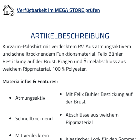
Verfügbarkeit im MEGA STORE prüfen
ARTIKELBESCHREIBUNG
Kurzarm-Poloshirt mit verdecktem RV. Aus atmungsaktivem
und schnelltrocknendem Funktionsmaterial. Felix Bühler
Bestickung auf der Brust. Kragen und Ärmelabschluss aus
weichem Rippmaterial. 100 % Polyester.
Materialinfos & Features:
Mit Felix Bühler Bestickung auf
Atmungsaktiv
der Brust
Abschlüsse aus weichem
Schnelltrocknend
Rippmaterial
Mit verdecktem
Klassischer Look für den Sommer