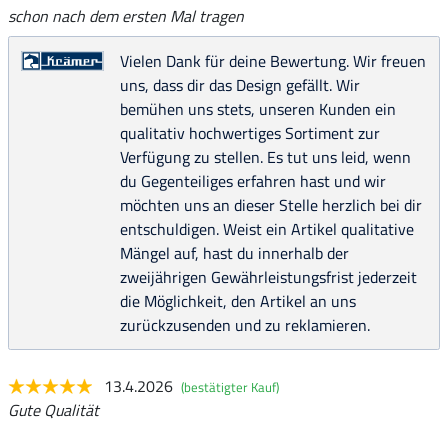
schon nach dem ersten Mal tragen
Vielen Dank für deine Bewertung. Wir freuen
uns, dass dir das Design gefällt. Wir
bemühen uns stets, unseren Kunden ein
qualitativ hochwertiges Sortiment zur
Verfügung zu stellen. Es tut uns leid, wenn
du Gegenteiliges erfahren hast und wir
möchten uns an dieser Stelle herzlich bei dir
entschuldigen. Weist ein Artikel qualitative
Mängel auf, hast du innerhalb der
zweijährigen Gewährleistungsfrist jederzeit
die Möglichkeit, den Artikel an uns
zurückzusenden und zu reklamieren.
13.4.2026
(bestätigter Kauf)
Gute Qualität