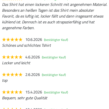
Das Shirt hat einen lockeren Schnitt mit angenehmen Material.
Besonders an heißen Tagen ist das Shirt mein absoluter
Favorit, da es luftig ist, locker fällt und dann insgesamt etwas
kühlend ist. Dennoch ist es auch strapazierfähig und hat
angenehme Farben.
10.6.2026
(bestätigter Kauf)
Schönes und schlichtes Tshirt
4.6.2026
(bestätigter Kauf)
Locker und leicht
2.6.2026
(bestätigter Kauf)
top
15.4.2026
(bestätigter Kauf)
Bequem, sehr gute Qualität