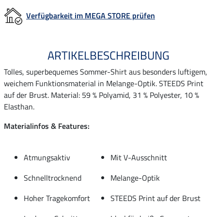
Verfügbarkeit im MEGA STORE prüfen
ARTIKELBESCHREIBUNG
Tolles, superbequemes Sommer-Shirt aus besonders luftigem,
weichem Funktionsmaterial in Melange-Optik. STEEDS Print
auf der Brust. Material: 59 % Polyamid, 31 % Polyester, 10 %
Elasthan.
Materialinfos & Features:
Atmungsaktiv
Mit V-Ausschnitt
Schnelltrocknend
Melange-Optik
Hoher Tragekomfort
STEEDS Print auf der Brust