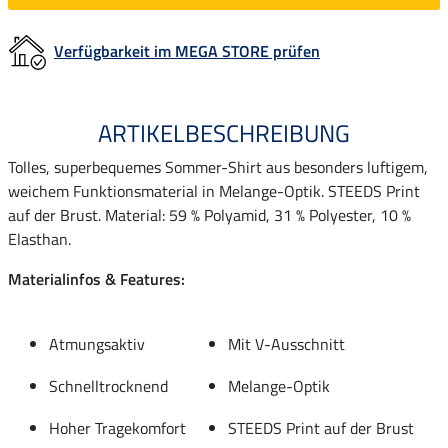
Verfügbarkeit im MEGA STORE prüfen
ARTIKELBESCHREIBUNG
Tolles, superbequemes Sommer-Shirt aus besonders luftigem,
weichem Funktionsmaterial in Melange-Optik. STEEDS Print
auf der Brust. Material: 59 % Polyamid, 31 % Polyester, 10 %
Elasthan.
Materialinfos & Features:
Atmungsaktiv
Mit V-Ausschnitt
Schnelltrocknend
Melange-Optik
Hoher Tragekomfort
STEEDS Print auf der Brust