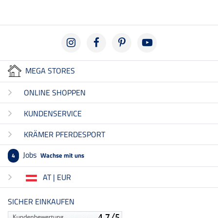
MEGA STORES
ONLINE SHOPPEN
KUNDENSERVICE
KRÄMER PFERDESPORT
Jobs
Wachse mit uns
4
AT | EUR
SICHER EINKAUFEN