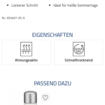
Lockerer Schnitt
Ideal für heiße Sommertage
Nr.: 653407-XS-A
EIGENSCHAFTEN
Atmungsaktiv
Schnelltrocknend
PASSEND DAZU