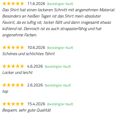
11.6.2026
(bestätigter Kauf)
Das Shirt hat einen lockeren Schnitt mit angenehmen Material.
Besonders an heißen Tagen ist das Shirt mein absoluter
Favorit, da es luftig ist, locker fällt und dann insgesamt etwas
kühlend ist. Dennoch ist es auch strapazierfähig und hat
angenehme Farben.
10.6.2026
(bestätigter Kauf)
Schönes und schlichtes Tshirt
4.6.2026
(bestätigter Kauf)
Locker und leicht
2.6.2026
(bestätigter Kauf)
top
15.4.2026
(bestätigter Kauf)
Bequem, sehr gute Qualität