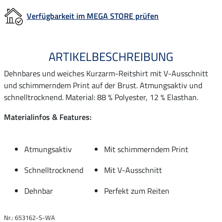
Verfügbarkeit im MEGA STORE prüfen
ARTIKELBESCHREIBUNG
Dehnbares und weiches Kurzarm-Reitshirt mit V-Ausschnitt
und schimmerndem Print auf der Brust. Atmungsaktiv und
schnelltrocknend. Material: 88 % Polyester, 12 % Elasthan.
Materialinfos & Features:
Atmungsaktiv
Mit schimmerndem Print
Schnelltrocknend
Mit V-Ausschnitt
Dehnbar
Perfekt zum Reiten
Nr.: 653162-S-WA