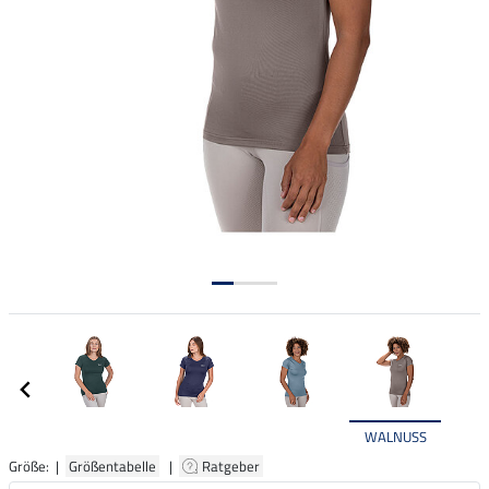
WALNUSS
Größe: |
Größentabelle
|
Ratgeber