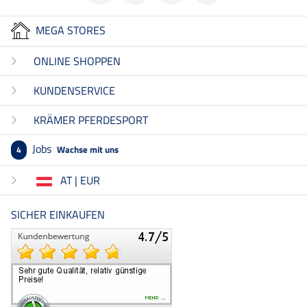
MEGA STORES
ONLINE SHOPPEN
KUNDENSERVICE
KRÄMER PFERDESPORT
Jobs
Wachse mit uns
4
AT | EUR
SICHER EINKAUFEN