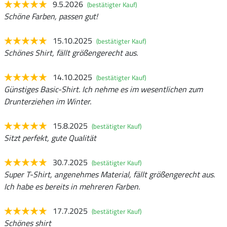
9.5.2026
(bestätigter Kauf)
Schöne Farben, passen gut!
15.10.2025
(bestätigter Kauf)
Schönes Shirt, fällt größengerecht aus.
14.10.2025
(bestätigter Kauf)
Günstiges Basic-Shirt. Ich nehme es im wesentlichen zum
Drunterziehen im Winter.
15.8.2025
(bestätigter Kauf)
Sitzt perfekt, gute Qualität
30.7.2025
(bestätigter Kauf)
Super T-Shirt, angenehmes Material, fällt größengerecht aus.
Ich habe es bereits in mehreren Farben.
17.7.2025
(bestätigter Kauf)
Schönes shirt