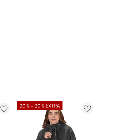
20 % + 20 % EXTRA