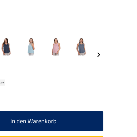
ber
In den Warenkorb