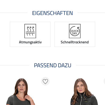
EIGENSCHAFTEN
Atmungsaktiv
Schnelltrocknend
PASSEND DAZU