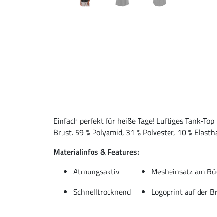
Einfach perfekt für heiße Tage! Luftiges Tank-T
Brust. 59 % Polyamid, 31 % Polyester, 10 % Elasth
Materialinfos & Features:
Atmungsaktiv
Mesheinsatz am Rü
Schnelltrocknend
Logoprint auf der B