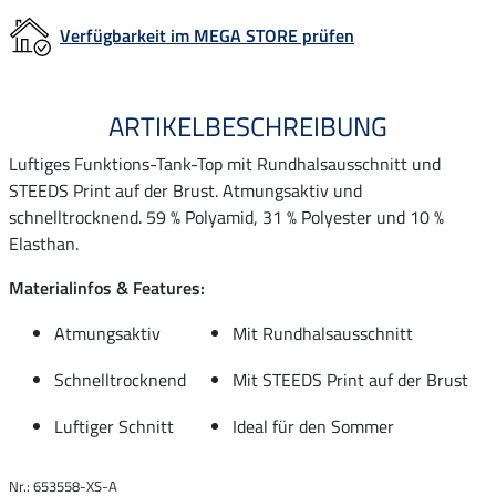
Verfügbarkeit im MEGA STORE prüfen
ARTIKELBESCHREIBUNG
Luftiges Funktions-Tank-Top mit Rundhalsausschnitt und
STEEDS Print auf der Brust. Atmungsaktiv und
schnelltrocknend. 59 % Polyamid, 31 % Polyester und 10 %
Elasthan.
Materialinfos & Features:
Atmungsaktiv
Mit Rundhalsausschnitt
Schnelltrocknend
Mit STEEDS Print auf der Brust
Luftiger Schnitt
Ideal für den Sommer
Nr.: 653558-XS-A