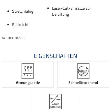
Laser-Cut-Einsätze zur
Stretchfähig
Belüftung
Blickdicht
Nr.: 200028-S-S
EIGENSCHAFTEN
Atmungsaktiv
Schnelltrocknend