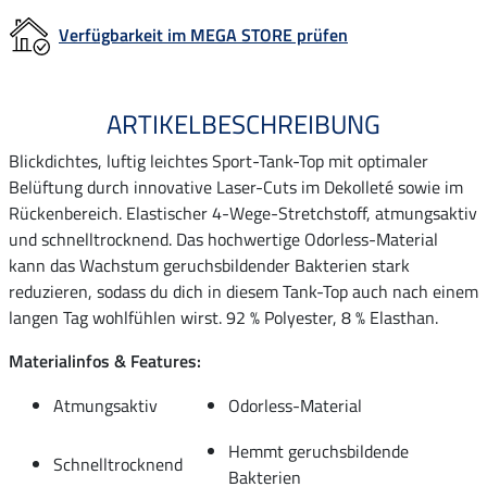
Verfügbarkeit im MEGA STORE prüfen
ARTIKELBESCHREIBUNG
Blickdichtes, luftig leichtes Sport-Tank-Top mit optimaler
Belüftung durch innovative Laser-Cuts im Dekolleté sowie im
Rückenbereich. Elastischer 4-Wege-Stretchstoff, atmungsaktiv
und schnelltrocknend. Das hochwertige Odorless-Material
kann das Wachstum geruchsbildender Bakterien stark
reduzieren, sodass du dich in diesem Tank-Top auch nach einem
langen Tag wohlfühlen wirst. 92 % Polyester, 8 % Elasthan.
Materialinfos & Features:
Atmungsaktiv
Odorless-Material
Hemmt geruchsbildende
Schnelltrocknend
Bakterien