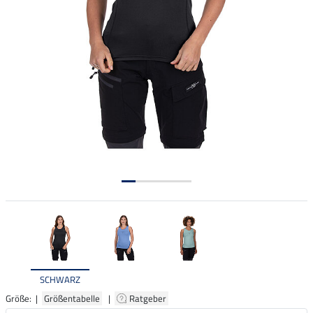
SCHWARZ
Größe: |
Größentabelle
|
Ratgeber