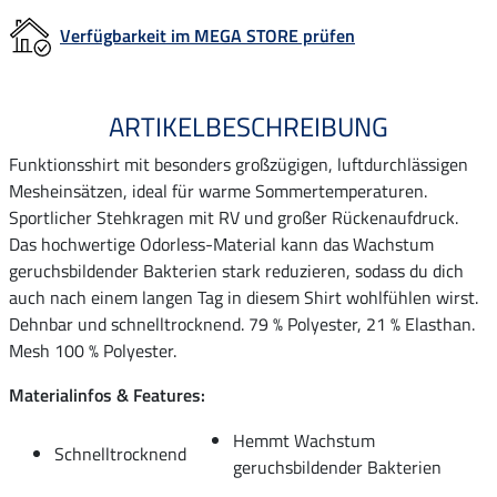
Verfügbarkeit im MEGA STORE prüfen
ARTIKELBESCHREIBUNG
Funktionsshirt mit besonders großzügigen, luftdurchlässigen
Mesheinsätzen, ideal für warme Sommertemperaturen.
Sportlicher Stehkragen mit RV und großer Rückenaufdruck.
Das hochwertige Odorless-Material kann das Wachstum
geruchsbildender Bakterien stark reduzieren, sodass du dich
auch nach einem langen Tag in diesem Shirt wohlfühlen wirst.
Dehnbar und schnelltrocknend. 79 % Polyester, 21 % Elasthan.
Mesh 100 % Polyester.
Materialinfos & Features:
Hemmt Wachstum
Schnelltrocknend
geruchsbildender Bakterien