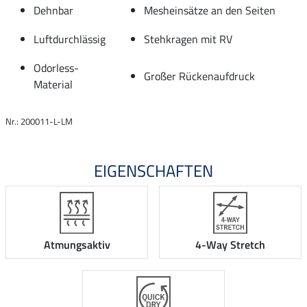
Dehnbar
Mesheinsätze an den Seiten
Luftdurchlässig
Stehkragen mit RV
Odorless-
Großer Rückenaufdruck
Material
Nr.: 200011-L-LM
EIGENSCHAFTEN
Atmungsaktiv
4-Way Stretch