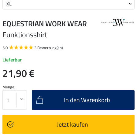
EQUESTRIAN WORK WEAR
Funktionsshirt
5.0
3 Bewertung(en)
Lieferbar
21,90 €
Menge:
In den Warenkorb
Jetzt kaufen