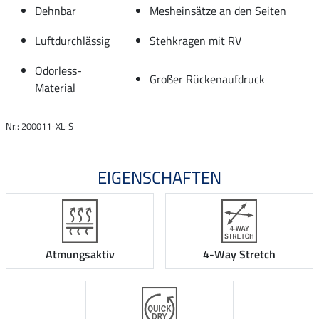
Dehnbar
Mesheinsätze an den Seiten
Luftdurchlässig
Stehkragen mit RV
Odorless-
Großer Rückenaufdruck
Material
Nr.: 200011-XL-S
EIGENSCHAFTEN
Atmungsaktiv
4-Way Stretch