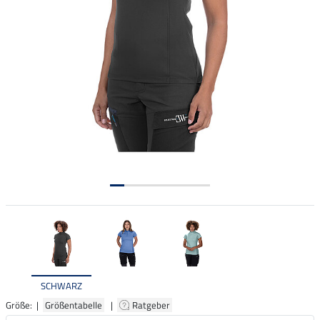
SCHWARZ
Größe: |
Größentabelle
|
Ratgeber