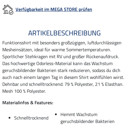
Verfügbarkeit im MEGA STORE prüfen
ARTIKELBESCHREIBUNG
Funktionsshirt mit besonders großzügigen, luftdurchlässigen
Mesheinsätzen, ideal für warme Sommertemperaturen.
Sportlicher Stehkragen mit RV und großer Rückenaufdruck.
Das hochwertige Odorless-Material kann das Wachstum
geruchsbildender Bakterien stark reduzieren, sodass du dich
auch nach einem langen Tag in diesem Shirt wohlfühlen wirst.
Dehnbar und schnelltrocknend. 79 % Polyester, 21 % Elasthan.
Mesh 100 % Polyester.
Materialinfos & Features:
Hemmt Wachstum
Schnelltrocknend
geruchsbildender Bakterien