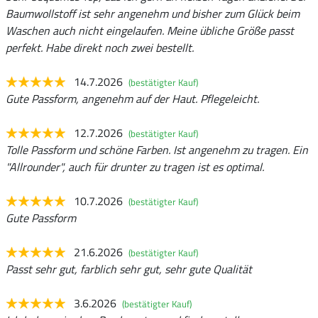
Baumwollstoff ist sehr angenehm und bisher zum Glück beim
Waschen auch nicht eingelaufen. Meine übliche Größe passt
perfekt. Habe direkt noch zwei bestellt.
14.7.2026
(bestätigter Kauf)
Gute Passform, angenehm auf der Haut. Pflegeleicht.
12.7.2026
(bestätigter Kauf)
Tolle Passform und schöne Farben. Ist angenehm zu tragen. Ein
"Allrounder", auch für drunter zu tragen ist es optimal.
10.7.2026
(bestätigter Kauf)
Gute Passform
21.6.2026
(bestätigter Kauf)
Passt sehr gut, farblich sehr gut, sehr gute Qualität
3.6.2026
(bestätigter Kauf)