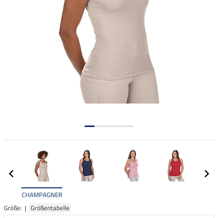
CHAMPAGNER
Größe: |
Größentabelle