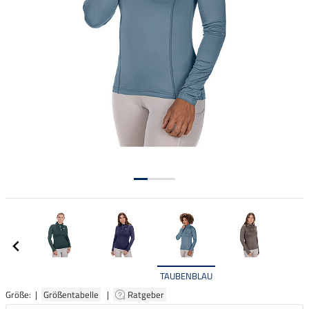
TAUBENBLAU
Größe: |
Größentabelle
|
Ratgeber