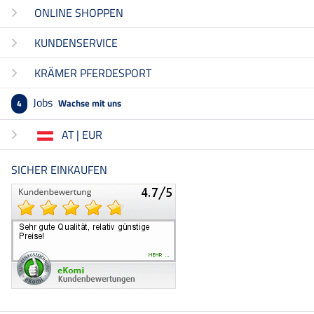
ONLINE SHOPPEN
KUNDENSERVICE
KRÄMER PFERDESPORT
Jobs
Wachse mit uns
4
AT | EUR
SICHER EINKAUFEN