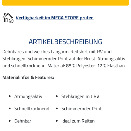
Verfügbarkeit im MEGA STORE prüfen
ARTIKELBESCHREIBUNG
Dehnbares und weiches Langarm-Reitshirt mit RV und
Stehkragen. Schimmernder Print auf der Brust. Atmungsaktiv
und schnelltrocknend. Material: 88 % Polyester, 12 % Elasthan.
Materialinfos & Features:
Atmungsaktiv
Stehkragen mit RV
Schnelltrocknend
Schimmernder Print
Dehnbar
Ideal zum Reiten