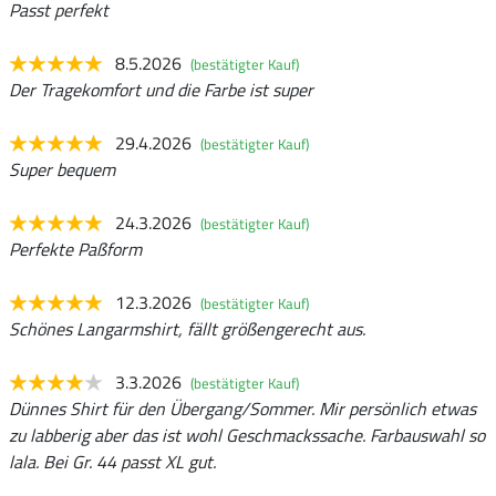
Passt perfekt
8.5.2026
(bestätigter Kauf)
Der Tragekomfort und die Farbe ist super
29.4.2026
(bestätigter Kauf)
Super bequem
24.3.2026
(bestätigter Kauf)
Perfekte Paßform
12.3.2026
(bestätigter Kauf)
Schönes Langarmshirt, fällt größengerecht aus.
3.3.2026
(bestätigter Kauf)
Dünnes Shirt für den Übergang/Sommer. Mir persönlich etwas
zu labberig aber das ist wohl Geschmackssache. Farbauswahl so
lala. Bei Gr. 44 passt XL gut.