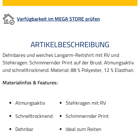
Verfügbarkeit im MEGA STORE prüfen
ARTIKELBESCHREIBUNG
Dehnbares und weiches Langarm-Reitshirt mit RV und
Stehkragen. Schimmernder Print auf der Brust. Atmungsaktiv
und schnelltrocknend. Material: 88 % Polyester, 12 % Elasthan.
Materialinfos & Features:
Atmungsaktiv
Stehkragen mit RV
Schnelltrocknend
Schimmernder Print
Dehnbar
Ideal zum Reiten