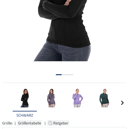
SCHWARZ
Größe: |
Größentabelle
|
Ratgeber