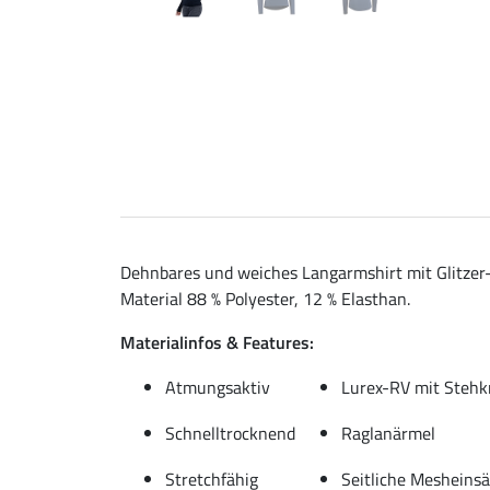
Dehnbares und weiches Langarmshirt mit Glitzer-
Material 88 % Polyester, 12 % Elasthan.
Materialinfos & Features:
Atmungsaktiv
Lurex-RV mit Stehk
Schnelltrocknend
Raglanärmel
Stretchfähig
Seitliche Mesheinsä