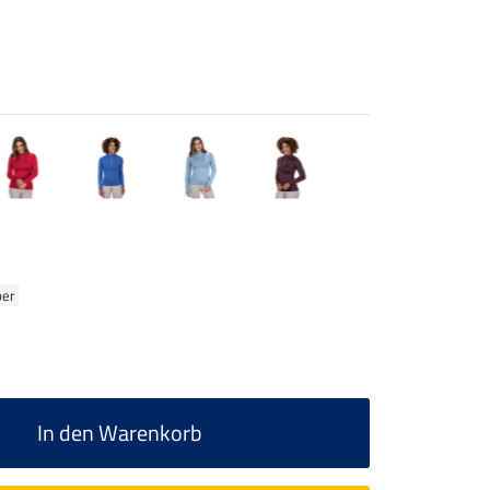
ber
In den Warenkorb