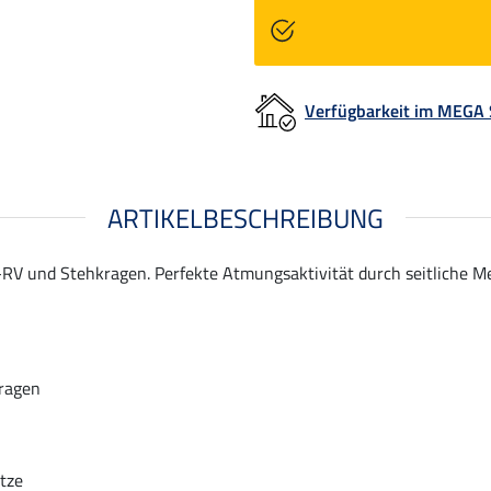
Verfügbarkeit im MEGA
ARTIKELBESCHREIBUNG
RV und Stehkragen. Perfekte Atmungsaktivität durch seitliche Me
ragen
tze