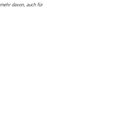
 mehr davon, auch für