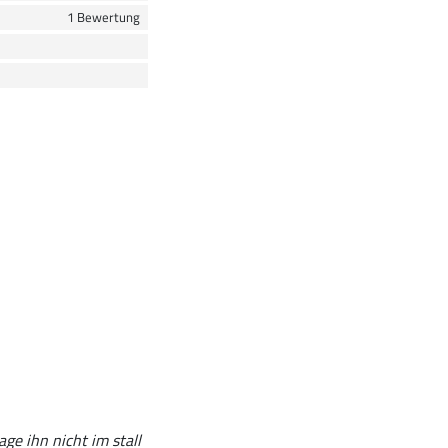
1 Bewertung
age ihn nicht im stall