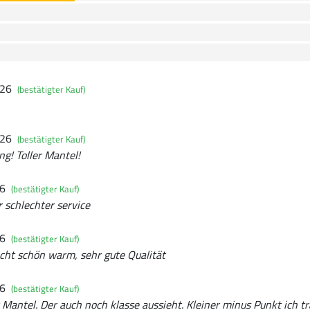
026
(bestätigter Kauf)
026
(bestätigter Kauf)
ng! Toller Mantel!
26
(bestätigter Kauf)
schlechter service
26
(bestätigter Kauf)
echt schön warm, sehr gute Qualität
26
(bestätigter Kauf)
 Mantel. Der auch noch klasse aussieht. Kleiner minus Punkt ich tr