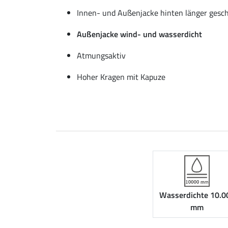
Innen- und Außenjacke hinten länger gesc
Außenjacke wind- und wasserdicht
Atmungsaktiv
Hoher Kragen mit Kapuze
Wasserdichte 10.0
mm