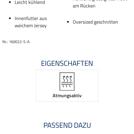
Leicht kühlend
am Rücken
Innenfutter aus
Oversized geschnitten
weichem Jersey
Nr.: 160022-S-A
EIGENSCHAFTEN
Atmungsaktiv
PASSEND DAZU