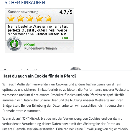
SICHER EINKAUFEN
Klimaneutraler Shop
Hast du auch ein Cookie für dein Pferd?
Wir auch! Außerdem verwenden wir Cookies und andere Technologien, um dir ein
Zustellung durch
optimales und sicheres Einkaufserlebnis zu bieten, die Performance unserer Webseite
zu messen und um dir relevante Produkte für dich und dein Pferd zu zeigen! Hierfür
sammeln wir Daten über unsere User und die Nutzung unserer Webseite auf ihren
Sicher bezahlen mit
Endgeräten. Bei der Erhebung der Daten arbeiten wir ausschließlich mit deutschen
Dienstleistern zusammen.
Rechnung
Wenn du auf "OK" klickst, bist du mit der Verwendung von Cookies und der damit
Vorkasse
verbundenen Verarbeitung deiner Daten sowie mit der Weitergabe der Daten an
unsere Dienstleister einverstanden. Erhalten wir keine Einwilligung von dir, wird dein