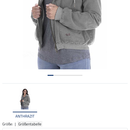
ANTHRAZIT
Größe: |
Größentabelle