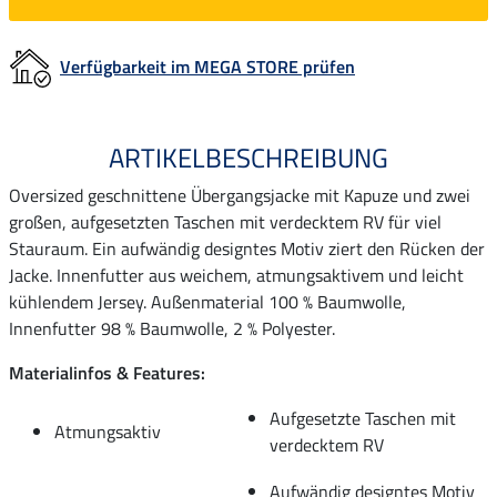
Verfügbarkeit im MEGA STORE prüfen
ARTIKELBESCHREIBUNG
Oversized geschnittene Übergangsjacke mit Kapuze und zwei
großen, aufgesetzten Taschen mit verdecktem RV für viel
Stauraum. Ein aufwändig designtes Motiv ziert den Rücken der
Jacke. Innenfutter aus weichem, atmungsaktivem und leicht
kühlendem Jersey. Außenmaterial 100 % Baumwolle,
Innenfutter 98 % Baumwolle, 2 % Polyester.
Materialinfos & Features:
Aufgesetzte Taschen mit
Atmungsaktiv
verdecktem RV
Aufwändig designtes Motiv