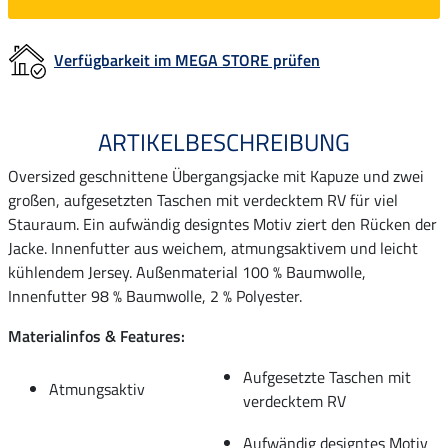
Verfügbarkeit im MEGA STORE prüfen
ARTIKELBESCHREIBUNG
Oversized geschnittene Übergangsjacke mit Kapuze und zwei
großen, aufgesetzten Taschen mit verdecktem RV für viel
Stauraum. Ein aufwändig designtes Motiv ziert den Rücken der
Jacke. Innenfutter aus weichem, atmungsaktivem und leicht
kühlendem Jersey. Außenmaterial 100 % Baumwolle,
Innenfutter 98 % Baumwolle, 2 % Polyester.
Materialinfos & Features:
Aufgesetzte Taschen mit
Atmungsaktiv
verdecktem RV
Aufwändig designtes Motiv