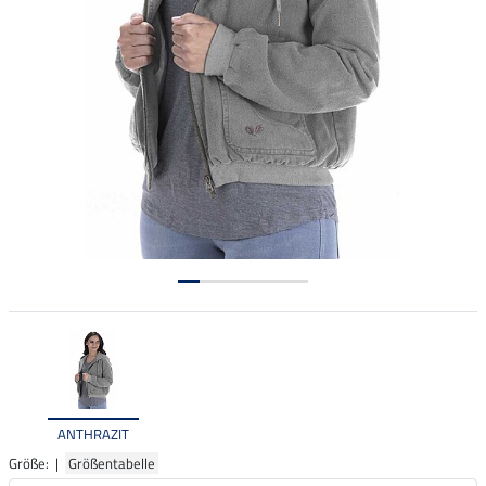
ANTHRAZIT
Größe: |
Größentabelle