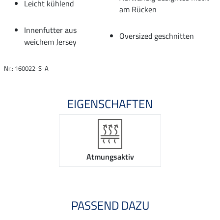
Leicht kühlend
am Rücken
Innenfutter aus
Oversized geschnitten
weichem Jersey
Nr.: 160022-S-A
EIGENSCHAFTEN
Atmungsaktiv
PASSEND DAZU