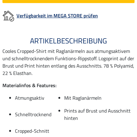
Verfügbarkeit im MEGA STORE prüfen
ARTIKELBESCHREIBUNG
Cooles Cropped-Shirt mit Raglanärmeln aus atmungsaktivem
und schnelltrocknendem Funktions-Rippstoff. Logoprint auf der
Brust und Print hinten entlang des Ausschnitts. 78 % Polyamid,
22 % Elasthan.
Materialinfos & Features:
Atmungsaktiv
Mit Raglanärmeln
Prints auf Brust und Ausschnitt
Schnelltrocknend
hinten
Cropped-Schnitt