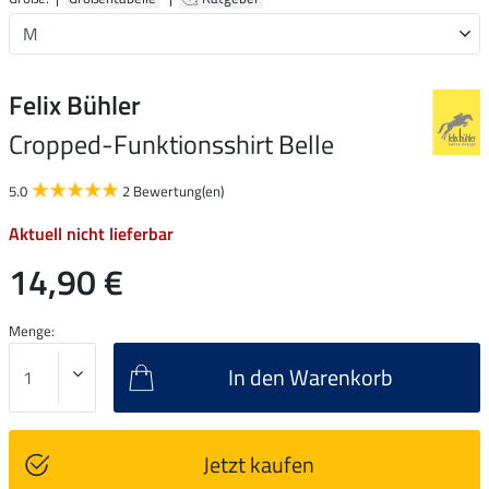
Felix Bühler
Cropped-Funktionsshirt Belle
5.0
2 Bewertung(en)
Aktuell nicht lieferbar
14,90 €
Menge:
In den Warenkorb
Jetzt kaufen