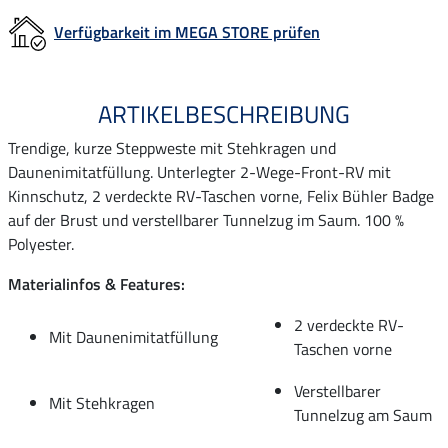
Verfügbarkeit im MEGA STORE prüfen
ARTIKELBESCHREIBUNG
Trendige, kurze Steppweste mit Stehkragen und
Daunenimitatfüllung. Unterlegter 2-Wege-Front-RV mit
Kinnschutz, 2 verdeckte RV-Taschen vorne, Felix Bühler Badge
auf der Brust und verstellbarer Tunnelzug im Saum. 100 %
Polyester.
Materialinfos & Features:
2 verdeckte RV-
Mit Daunenimitatfüllung
Taschen vorne
Verstellbarer
Mit Stehkragen
Tunnelzug am Saum