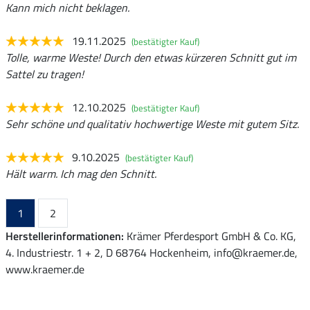
Kann mich nicht beklagen.
19.11.2025
(bestätigter Kauf)
Tolle, warme Weste! Durch den etwas kürzeren Schnitt gut im
Sattel zu tragen!
12.10.2025
(bestätigter Kauf)
Sehr schöne und qualitativ hochwertige Weste mit gutem Sitz.
9.10.2025
(bestätigter Kauf)
Hält warm. Ich mag den Schnitt.
1
2
Herstellerinformationen:
Krämer Pferdesport GmbH & Co. KG,
4. Industriestr. 1 + 2, D 68764 Hockenheim, info@kraemer.de,
www.kraemer.de