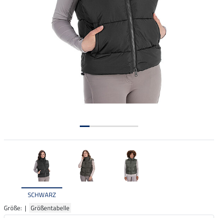
SCHWARZ
Größe: |
Größentabelle