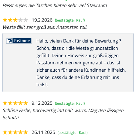
Passt super, die Taschen bieten sehr viel Stauraum
19.2.2026
(bestätigter Kauf)
Weste fällt sehr groß aus. Ansonsten toll.
Hallo, vielen Dank für deine Bewertung ?
Schön, dass dir die Weste grundsätzlich
gefällt. Deinen Hinweis zur großzügigen
Passform nehmen wir gerne auf - das ist
sicher auch für andere Kundinnen hilfreich.
Danke, dass du deine Erfahrung mit uns
teilst.
9.12.2025
(bestätigter Kauf)
Schöne Farbe, hochwertig ind hält warm. Mag den lässigen
Schnitt!
26.11.2025
(bestätigter Kauf)