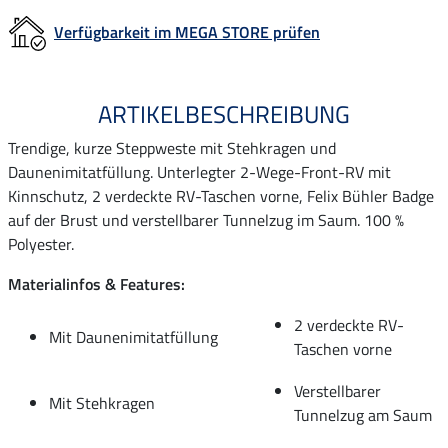
Verfügbarkeit im MEGA STORE prüfen
ARTIKELBESCHREIBUNG
Trendige, kurze Steppweste mit Stehkragen und
Daunenimitatfüllung. Unterlegter 2-Wege-Front-RV mit
Kinnschutz, 2 verdeckte RV-Taschen vorne, Felix Bühler Badge
auf der Brust und verstellbarer Tunnelzug im Saum. 100 %
Polyester.
Materialinfos & Features:
2 verdeckte RV-
Mit Daunenimitatfüllung
Taschen vorne
Verstellbarer
Mit Stehkragen
Tunnelzug am Saum