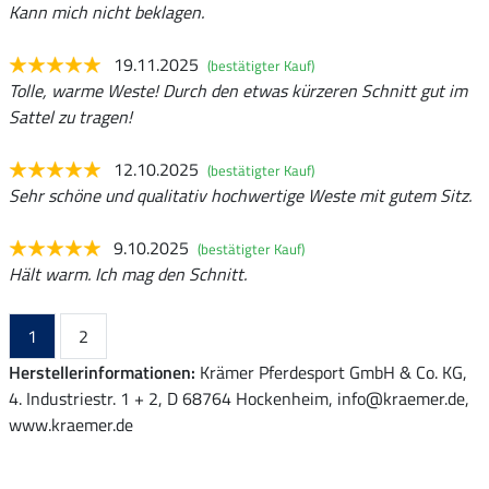
Kann mich nicht beklagen.
19.11.2025
(bestätigter Kauf)
Tolle, warme Weste! Durch den etwas kürzeren Schnitt gut im
Sattel zu tragen!
12.10.2025
(bestätigter Kauf)
Sehr schöne und qualitativ hochwertige Weste mit gutem Sitz.
9.10.2025
(bestätigter Kauf)
Hält warm. Ich mag den Schnitt.
1
2
Herstellerinformationen:
Krämer Pferdesport GmbH & Co. KG,
4. Industriestr. 1 + 2, D 68764 Hockenheim, info@kraemer.de,
www.kraemer.de