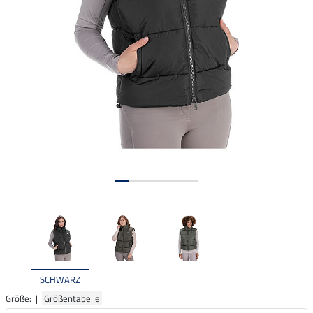
SCHWARZ
Größe: |
Größentabelle