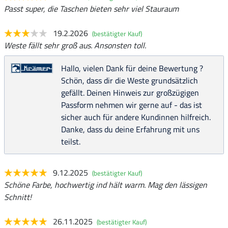
Passt super, die Taschen bieten sehr viel Stauraum
19.2.2026
(bestätigter Kauf)
Weste fällt sehr groß aus. Ansonsten toll.
Hallo, vielen Dank für deine Bewertung ?
Schön, dass dir die Weste grundsätzlich
gefällt. Deinen Hinweis zur großzügigen
Passform nehmen wir gerne auf - das ist
sicher auch für andere Kundinnen hilfreich.
Danke, dass du deine Erfahrung mit uns
teilst.
9.12.2025
(bestätigter Kauf)
Schöne Farbe, hochwertig ind hält warm. Mag den lässigen
Schnitt!
26.11.2025
(bestätigter Kauf)