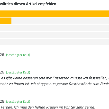
würden diesen Artikel empfehlen
026
(bestätigter Kauf)
026
(bestätigter Kauf)
n, es gibt keine besseren und mit Entsetzen musste ich feststellen,
mehr zu finden ist. Ich shoppe nun gerade Restbestände zum Bunke
026
(bestätigter Kauf)
 Farben. Ich mag den hohen Kragen im Winter sehr gerne.