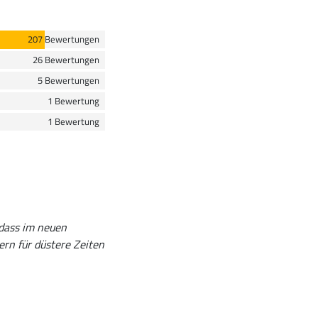
207 Bewertungen
26 Bewertungen
5 Bewertungen
1 Bewertung
1 Bewertung
 dass im neuen
rn für düstere Zeiten