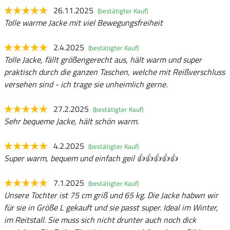
26.11.2025
(bestätigter Kauf)
Tolle warme Jacke mit viel Bewegungsfreiheit
2.4.2025
(bestätigter Kauf)
Tolle Jacke, fällt größengerecht aus, hält warm und super
praktisch durch die ganzen Taschen, welche mit Reißverschluss
versehen sind - ich trage sie unheimlich gerne.
27.2.2025
(bestätigter Kauf)
Sehr bequeme Jacke, hält schön warm.
4.2.2025
(bestätigter Kauf)
Super warm, bequem und einfach geil 👍👍👍👍👍
7.1.2025
(bestätigter Kauf)
Unsere Tochter ist 75 cm griß und 65 kg. Die Jacke habwn wir
für sie in Größe L gekauft und sie passt super. Ideal im Winter,
im Reitstall. Sie muss sich nicht drunter auch noch dick