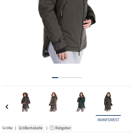
RAINFOREST
Größe: |
Größentabelle
|
Ratgeber