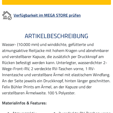
Verfügbarkeit im MEGA STORE prüfen
ARTIKELBESCHREIBUNG
Wasser- (10.000 mm) und winddichte, gefütterte und
atmungsaktive Reitjacke mit hohem Kragen und abnehmbarer
und verstellbarer Kapuze, die zusätzlich per Druckknopf am
Rücken befestigt werden kann. Unterlegter, wasserdichter 2-
Wege-Front-RV, 2 verdeckte RV-Taschen vorne, 1 RV-
Innentasche und verstellbare Ärmel mit elastischem Windfang.
An der Seite jeweils ein Druckknopf, hinten länger geschnitten.
Felix Bühler Prints am Ärmel, an der Kapuze und der
verstellbaren Ärmelweite. 100 % Polyester.
Materialinfos & Features: