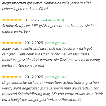
ausgesprochen gut warm. Somit eine tolle Jacke in allen
Lebenslagen rund ums Pferd
8.1.2026
(bestätigter Kauf)
Schöne Reitjacke, fällt größengerecht aus. Ich habe sie in
mehreren Farben.
29.12.2025
(bestätigter Kauf)
Super warm, leicht und lässt sich mit feuchtem Tuch gut
reinigen... Hält beim Waschen leider viel Wasser, muss
mehrfach geschleudert werden, die Taschen sitzen ein wenig
weiter hinten sonst prima
20.12.2025
(bestätigter Kauf)
Ungewöhnliche Jacke mit innovativer Schnittführung, schön
warm, sieht angezogen gut aus, wenn man die gerade (nicht
taillierte) Schnittführung mag. Mir von vorne etwas weit. Dafür
entschädigt das länger geschnittene Rueckenteil.