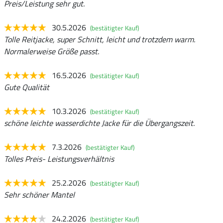
Preis/Leistung sehr gut.
30.5.2026
(bestätigter Kauf)
Tolle Reitjacke, super Schnitt, leicht und trotzdem warm.
Normalerweise Größe passt.
16.5.2026
(bestätigter Kauf)
Gute Qualität
10.3.2026
(bestätigter Kauf)
schöne leichte wasserdichte Jacke für die Übergangszeit.
7.3.2026
(bestätigter Kauf)
Tolles Preis- Leistungsverhältnis
25.2.2026
(bestätigter Kauf)
Sehr schöner Mantel
24.2.2026
(bestätigter Kauf)