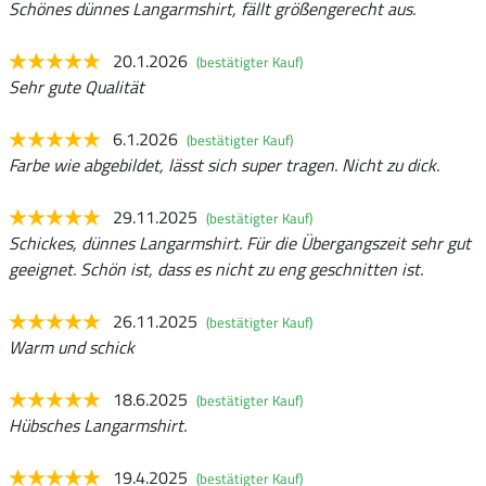
Schönes dünnes Langarmshirt, fällt größengerecht aus.
20.1.2026
(bestätigter Kauf)
Sehr gute Qualität
6.1.2026
(bestätigter Kauf)
Farbe wie abgebildet, lässt sich super tragen. Nicht zu dick.
29.11.2025
(bestätigter Kauf)
Schickes, dünnes Langarmshirt. Für die Übergangszeit sehr gut
geeignet. Schön ist, dass es nicht zu eng geschnitten ist.
26.11.2025
(bestätigter Kauf)
Warm und schick
18.6.2025
(bestätigter Kauf)
Hübsches Langarmshirt.
19.4.2025
(bestätigter Kauf)