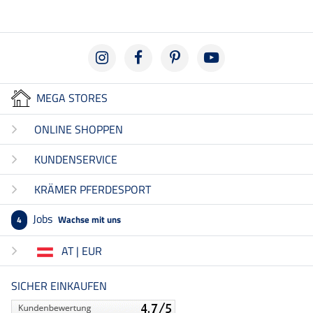
MEGA STORES
ONLINE SHOPPEN
KUNDENSERVICE
KRÄMER PFERDESPORT
Jobs
Wachse mit uns
4
AT | EUR
SICHER EINKAUFEN