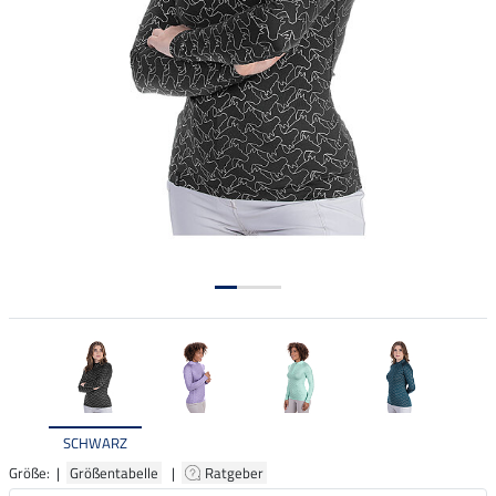
SCHWARZ
Größe: |
Größentabelle
|
Ratgeber