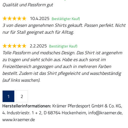
Qualität und Passform gut
10.4.2025
(bestätigter Kauf)
3 von diesen angenehmen Shirts gekauft. Passen perfekt. Nicht
nur für Stall geeignet auch für Alltag.
2.2.2025
(bestätigter Kauf)
Tolle Passform und modisches Design. Das Shirt ist angenehm
zu tragen und sieht schön aus. Habe es auch sonst im
Freizeitbereich angezogen und auch in mehreren Farben
bestellt. Zudem ist das Shirt pflegeleicht und waschbeständig
(auf links waschen).
1
2
Herstellerinformationen:
Krämer Pferdesport GmbH & Co. KG,
4. Industriestr. 1 + 2, D 68764 Hockenheim, info@kraemer.de,
www.kraemer.de