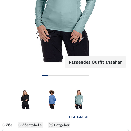
Passendes Outfit ansehen
LIGHT-MINT
Größe: |
Größentabelle
|
Ratgeber