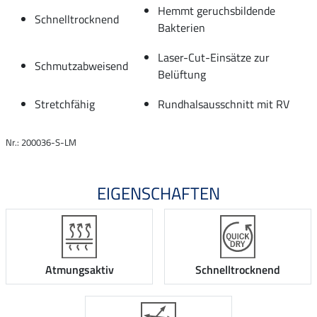
Hemmt geruchsbildende
Schnelltrocknend
Bakterien
Laser-Cut-Einsätze zur
Schmutzabweisend
Belüftung
Stretchfähig
Rundhalsausschnitt mit RV
Nr.: 200036-S-LM
EIGENSCHAFTEN
Atmungsaktiv
Schnelltrocknend