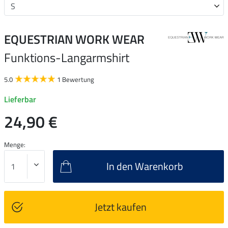
EQUESTRIAN WORK WEAR
Funktions-Langarmshirt
5.0
1 Bewertung
Lieferbar
24,90 €
Menge:
In den Warenkorb
Jetzt kaufen