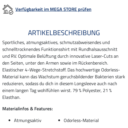
Verfügbarkeit im MEGA STORE prüfen
ARTIKELBESCHREIBUNG
Sportliches, atmungsaktives, schmutzabweisendes und
schnelltrocknendes Funktionsshirt mit Rundhalsausschnitt
und RV. Optimale Belüftung durch innovative Laser-Cuts an
den Seiten, unter den Armen sowie im Rückenbereich.
Elastischer 4-Wege-Stretchstoff. Das hochwertige Odorless-
Material kann das Wachstum geruchsbildender Bakterien stark
reduzieren, sodass du dich in diesem Longsleeve auch nach
einem langen Tag wohlfühlen wirst. 79 % Polyester, 21 %
Elasthan.
Materialinfos & Features:
Atmungsaktiv
Odorless-Material