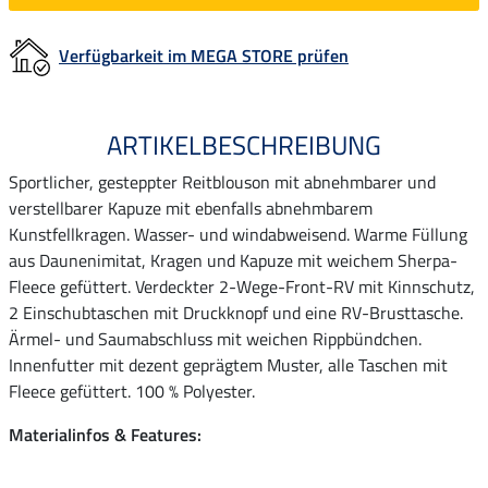
Verfügbarkeit im MEGA STORE prüfen
ARTIKELBESCHREIBUNG
Sportlicher, gesteppter Reitblouson mit abnehmbarer und
verstellbarer Kapuze mit ebenfalls abnehmbarem
Kunstfellkragen. Wasser- und windabweisend. Warme Füllung
aus Daunenimitat, Kragen und Kapuze mit weichem Sherpa-
Fleece gefüttert. Verdeckter 2-Wege-Front-RV mit Kinnschutz,
2 Einschubtaschen mit Druckknopf und eine RV-Brusttasche.
Ärmel- und Saumabschluss mit weichen Rippbündchen.
Innenfutter mit dezent geprägtem Muster, alle Taschen mit
Fleece gefüttert. 100 % Polyester.
Materialinfos & Features: