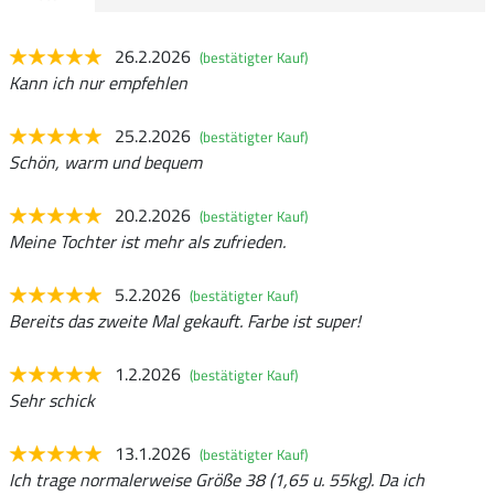
26.2.2026
(bestätigter Kauf)
Kann ich nur empfehlen
25.2.2026
(bestätigter Kauf)
Schön, warm und bequem
20.2.2026
(bestätigter Kauf)
Meine Tochter ist mehr als zufrieden.
5.2.2026
(bestätigter Kauf)
Bereits das zweite Mal gekauft. Farbe ist super!
1.2.2026
(bestätigter Kauf)
Sehr schick
13.1.2026
(bestätigter Kauf)
Ich trage normalerweise Größe 38 (1,65 u. 55kg). Da ich