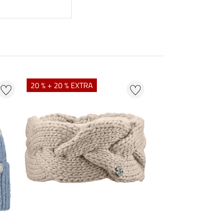
20 % + 20 % EXTRA