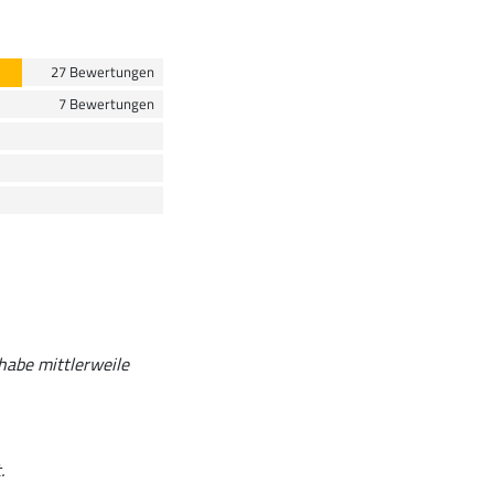
27 Bewertungen
7 Bewertungen
habe mittlerweile
.