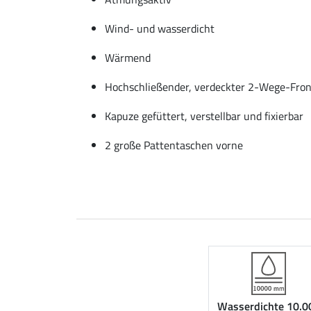
Wind- und wasserdicht
Wärmend
Hochschließender, verdeckter 2-Wege-Fron
Kapuze gefüttert, verstellbar und fixierbar
2 große Pattentaschen vorne
Wasserdichte 10.0