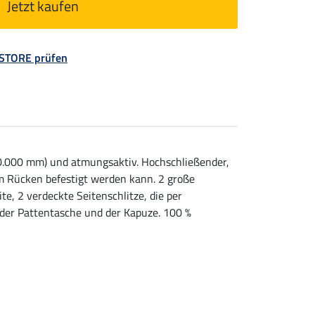
Jetzt kaufen
 STORE prüfen
(10.000 mm) und atmungsaktiv. Hochschließender,
m Rücken befestigt werden kann. 2 große
, 2 verdeckte Seitenschlitze, die per
 der Pattentasche und der Kapuze. 100 %