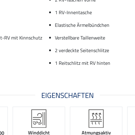
1 RV-Innentasche
Elastische Ärmelbündchen
t-RV mit Kinnschutz
Verstellbare Taillenweite
2 verdeckte Seitenschlitze
1 Reitschlitz mit RV hinten
EIGENSCHAFTEN
Winddicht
Atmungsaktiv
00