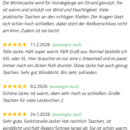
Die Winterjacke wird für Hundegänge am Strand genutzt. Sie
ist warm und schützt vor Wind und Feuchtigkeit. Viele
praktische Taschen an den richtigen Stellen. Der Kragen lässt
sich schön hoch schließen, dabei stört der Reißverschluss nicht
am Kinn. Zudem ist sie leicht
11.2.2026
(bestätigter Kauf)
Tolle Jacke. Hält super warm. Fällt Groß aus. Normal bestelle ich
XXL oder XL. Hier brauchte es nur eine L (maximal) und es passt
immer noch ein dicker Pulli drunter. Diese Jacke hat auch genug
Taschen. Sehr gut Winddicht. Bin sehr zufrieden.
9.2.2026
(bestätigter Kauf)
Schöne Jacke. Ist warm, oben sehr hoch zu schließen. Große
Taschen für viele Leckerchen ;)
24.1.2026
(bestätigter Kauf)
Sehr gute, funktionelle Jacke! Hat reichlich Taschen, ist
winddicht und hält Regen/Schnee lange ab. Sie ist schön warm,