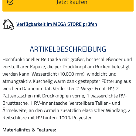
Jetzt kaufen
Verfügbarkeit im MEGA STORE prüfen
ARTIKELBESCHREIBUNG
Hochfunktioneller Reitparka mit großer, hochschließender und
verstellbarer Kapuze, die per Druckknopf am Rücken befestigt
werden kann. Wasserdicht (10.000 mm), winddicht und
atmungsaktiv. Kuschelig warm dank gesteppter Fütterung aus
weichem Daunenimitat. Verdeckter 2-Wege-Front-RV, 2
Pattentaschen mit Druckknöpfen vorne, 1 wasserdichte RV-
Brusttasche, 1 RV-Innentasche. Verstellbare Taillen- und
Ärmelweite, an den Ärmeln zusätzlich elastischer Windfang. 2
Reitschlitze mit RV hinten. 100 % Polyester.
Materialinfos & Features: