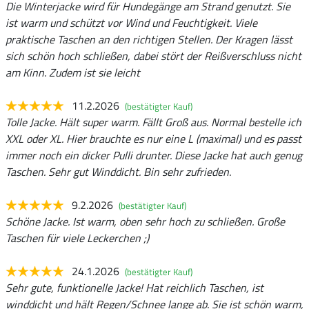
Die Winterjacke wird für Hundegänge am Strand genutzt. Sie
ist warm und schützt vor Wind und Feuchtigkeit. Viele
praktische Taschen an den richtigen Stellen. Der Kragen lässt
sich schön hoch schließen, dabei stört der Reißverschluss nicht
am Kinn. Zudem ist sie leicht
11.2.2026
(bestätigter Kauf)
Tolle Jacke. Hält super warm. Fällt Groß aus. Normal bestelle ich
XXL oder XL. Hier brauchte es nur eine L (maximal) und es passt
immer noch ein dicker Pulli drunter. Diese Jacke hat auch genug
Taschen. Sehr gut Winddicht. Bin sehr zufrieden.
9.2.2026
(bestätigter Kauf)
Schöne Jacke. Ist warm, oben sehr hoch zu schließen. Große
Taschen für viele Leckerchen ;)
24.1.2026
(bestätigter Kauf)
Sehr gute, funktionelle Jacke! Hat reichlich Taschen, ist
winddicht und hält Regen/Schnee lange ab. Sie ist schön warm,