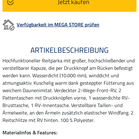
Jetzt kaufen
Verfügbarkeit im MEGA STORE prüfen
ARTIKELBESCHREIBUNG
Hochfunktioneller Reitparka mit großer, hochschließender und
verstellbarer Kapuze, die per Druckknopf am Rücken befestigt
werden kann. Wasserdicht (10.000 mm), winddicht und
atmungsaktiv. Kuschelig warm dank gesteppter Fütterung aus
weichem Daunenimitat. Verdeckter 2-Wege-Front-RV, 2
Pattentaschen mit Druckknöpfen vorne, 1 wasserdichte RV-
Brusttasche, 1 RV-Innentasche. Verstellbare Taillen- und
Ärmelweite, an den Ärmeln zusätzlich elastischer Windfang. 2
Reitschlitze mit RV hinten. 100 % Polyester.
Materialinfos & Features: