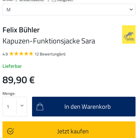
Felix Bühler
Kapuzen-Funktionsjacke Sara
4.9
12 Bewertung(en)
Lieferbar
89,90 €
Menge:
In den Warenkorb
Jetzt kaufen