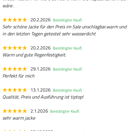
wäre .
20.2.2026
(bestätigter Kauf)
Sehr schöne Jacke für den Preis im Sale unschlagbar.warm und
in den letzten Tagen getestet sehr wasserdicht
20.2.2026
(bestätigter Kauf)
Warm und gute Regenfestigkeit.
29.1.2026
(bestätigter Kauf)
Perfekt für mich
13.1.2026
(bestätigter Kauf)
Qualität, Preis und Ausführung ist tiptop!
2.1.2026
(bestätigter Kauf)
sehr warm jacke