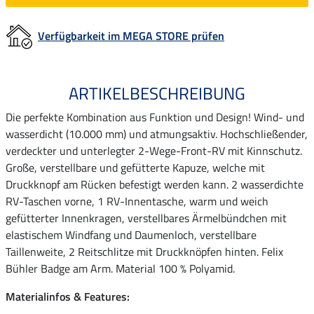
Verfügbarkeit im MEGA STORE prüfen
ARTIKELBESCHREIBUNG
Die perfekte Kombination aus Funktion und Design! Wind- und
wasserdicht (10.000 mm) und atmungsaktiv. Hochschließender,
verdeckter und unterlegter 2-Wege-Front-RV mit Kinnschutz.
Große, verstellbare und gefütterte Kapuze, welche mit
Druckknopf am Rücken befestigt werden kann. 2 wasserdichte
RV-Taschen vorne, 1 RV-Innentasche, warm und weich
gefütterter Innenkragen, verstellbares Ärmelbündchen mit
elastischem Windfang und Daumenloch, verstellbare
Taillenweite, 2 Reitschlitze mit Druckknöpfen hinten. Felix
Bühler Badge am Arm. Material 100 % Polyamid.
Materialinfos & Features: