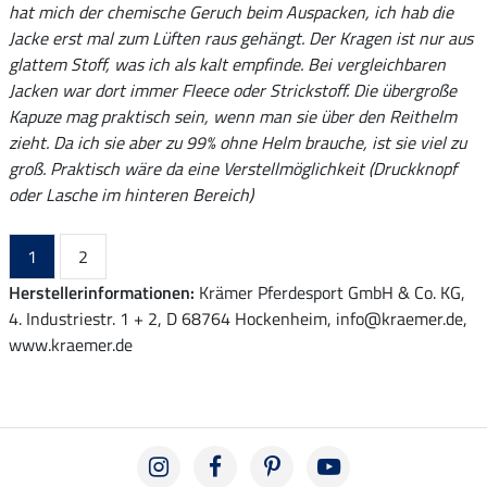
hat mich der chemische Geruch beim Auspacken, ich hab die
Jacke erst mal zum Lüften raus gehängt. Der Kragen ist nur aus
glattem Stoff, was ich als kalt empfinde. Bei vergleichbaren
Jacken war dort immer Fleece oder Strickstoff. Die übergroße
Kapuze mag praktisch sein, wenn man sie über den Reithelm
zieht. Da ich sie aber zu 99% ohne Helm brauche, ist sie viel zu
groß. Praktisch wäre da eine Verstellmöglichkeit (Druckknopf
oder Lasche im hinteren Bereich)
1
2
Herstellerinformationen:
Krämer Pferdesport GmbH & Co. KG,
4. Industriestr. 1 + 2, D 68764 Hockenheim, info@kraemer.de,
www.kraemer.de