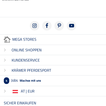
MEGA STORES
ONLINE SHOPPEN
KUNDENSERVICE
KRÄMER PFERDESPORT
Jobs
Wachse mit uns
4
AT | EUR
SICHER EINKAUFEN