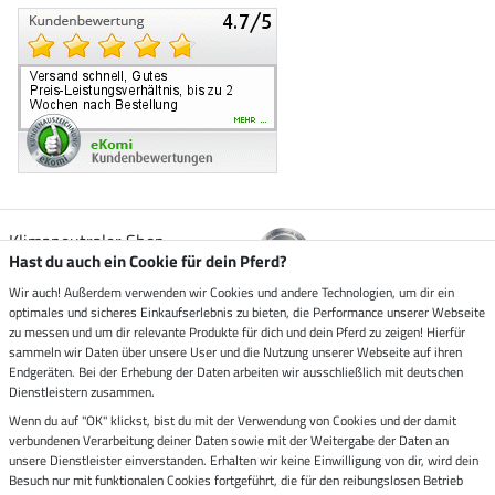
Klimaneutraler Shop
Hast du auch ein Cookie für dein Pferd?
Wir auch! Außerdem verwenden wir Cookies und andere Technologien, um dir ein
Zustellung durch
optimales und sicheres Einkaufserlebnis zu bieten, die Performance unserer Webseite
zu messen und um dir relevante Produkte für dich und dein Pferd zu zeigen! Hierfür
sammeln wir Daten über unsere User und die Nutzung unserer Webseite auf ihren
Sicher bezahlen mit
Endgeräten. Bei der Erhebung der Daten arbeiten wir ausschließlich mit deutschen
Dienstleistern zusammen.
Rechnung
Wenn du auf "OK" klickst, bist du mit der Verwendung von Cookies und der damit
Vorkasse
verbundenen Verarbeitung deiner Daten sowie mit der Weitergabe der Daten an
unsere Dienstleister einverstanden. Erhalten wir keine Einwilligung von dir, wird dein
Impressum
Besuch nur mit funktionalen Cookies fortgeführt, die für den reibungslosen Betrieb