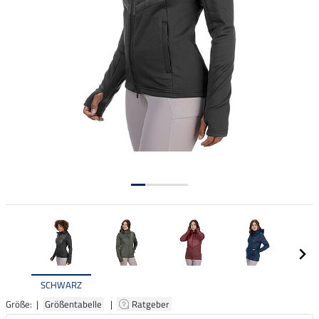
SCHWARZ
Größe: |
Größentabelle
|
Ratgeber