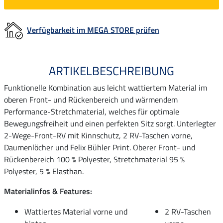
Verfügbarkeit im MEGA STORE prüfen
ARTIKELBESCHREIBUNG
Funktionelle Kombination aus leicht wattiertem Material im
oberen Front- und Rückenbereich und wärmendem
Performance-Stretchmaterial, welches für optimale
Bewegungsfreiheit und einen perfekten Sitz sorgt. Unterlegter
2-Wege-Front-RV mit Kinnschutz, 2 RV-Taschen vorne,
Daumenlöcher und Felix Bühler Print. Oberer Front- und
Rückenbereich 100 % Polyester, Stretchmaterial 95 %
Polyester, 5 % Elasthan.
Materialinfos & Features:
Wattiertes Material vorne und
2 RV-Taschen