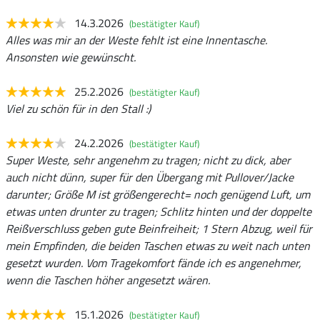
14.3.2026
(bestätigter Kauf)
Alles was mir an der Weste fehlt ist eine Innentasche.
Ansonsten wie gewünscht.
25.2.2026
(bestätigter Kauf)
Viel zu schön für in den Stall :)
24.2.2026
(bestätigter Kauf)
Super Weste, sehr angenehm zu tragen; nicht zu dick, aber
auch nicht dünn, super für den Übergang mit Pullover/Jacke
darunter; Größe M ist größengerecht= noch genügend Luft, um
etwas unten drunter zu tragen; Schlitz hinten und der doppelte
Reißverschluss geben gute Beinfreiheit; 1 Stern Abzug, weil für
mein Empfinden, die beiden Taschen etwas zu weit nach unten
gesetzt wurden. Vom Tragekomfort fände ich es angenehmer,
wenn die Taschen höher angesetzt wären.
15.1.2026
(bestätigter Kauf)