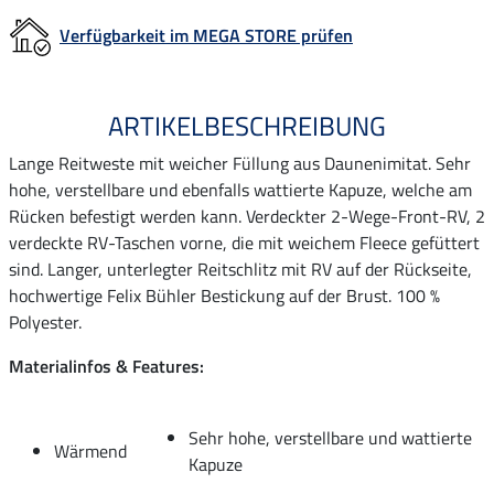
Verfügbarkeit im MEGA STORE prüfen
ARTIKELBESCHREIBUNG
Lange Reitweste mit weicher Füllung aus Daunenimitat. Sehr
hohe, verstellbare und ebenfalls wattierte Kapuze, welche am
Rücken befestigt werden kann. Verdeckter 2-Wege-Front-RV, 2
verdeckte RV-Taschen vorne, die mit weichem Fleece gefüttert
sind. Langer, unterlegter Reitschlitz mit RV auf der Rückseite,
hochwertige Felix Bühler Bestickung auf der Brust. 100 %
Polyester.
Materialinfos & Features:
Sehr hohe, verstellbare und wattierte
Wärmend
Kapuze