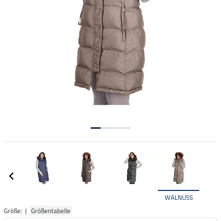
WALNUSS
Größe: |
Größentabelle