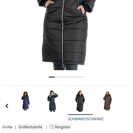
SCHWARZ/SCHWARZ
Größe: |
Größentabelle
|
Ratgeber