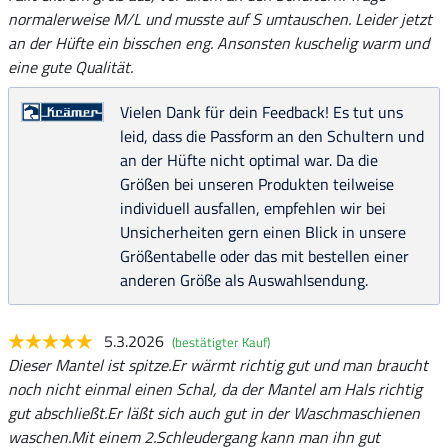
normalerweise M/L und musste auf S umtauschen. Leider jetzt
an der Hüfte ein bisschen eng. Ansonsten kuschelig warm und
eine gute Qualität.
Vielen Dank für dein Feedback! Es tut uns
leid, dass die Passform an den Schultern und
an der Hüfte nicht optimal war. Da die
Größen bei unseren Produkten teilweise
individuell ausfallen, empfehlen wir bei
Unsicherheiten gern einen Blick in unsere
Größentabelle oder das mit bestellen einer
anderen Größe als Auswahlsendung.
5.3.2026
(bestätigter Kauf)
Dieser Mantel ist spitze.Er wärmt richtig gut und man braucht
noch nicht einmal einen Schal, da der Mantel am Hals richtig
gut abschließt.Er läßt sich auch gut in der Waschmaschienen
waschen.Mit einem 2.Schleudergang kann man ihn gut