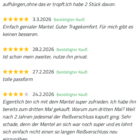
aufhängen,ohne das er tropft.Ich habe 2 Stück davon.
3.3.2026
(bestätigter Kauf)
Einfach genialer Mantel. Guter Tragekomfort. Für mich gibt es
keinen besseren.
28.2.2026
(bestätigter Kauf)
Ist schon mein zweiter, nutze ihn privat.
27.2.2026
(bestätigter Kauf)
tolle passform
24.2.2026
(bestätigter Kauf)
Eigentlich bin ich mit dem Mantel super zufrieden. Ich habe ihn
bereits zum dritten Mal gekauft. Warum zum dritten Mal? Weil
nach 2 Jahren jedesmal der Reißverschluss kaputt ging. Sehr
schade, denn der Mantel an sich war noch super und es lohnt
sich einfach nicht einen so langen Reißverschluss neu
einzunähen.