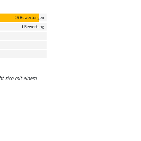
25 Bewertungen
1 Bewertung
ht sich mit einem