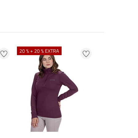
20 % + 20 % EXTRA