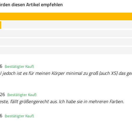
rden diesen Artikel empfehlen
26
(bestätigter Kauf)
 jedoch ist es für meinen Körper minimal zu groß (auch XS) das ge
026
(bestätigter Kauf)
e, fällt größengerecht aus. Ich habe sie in mehreren Farben.
26
(bestätigter Kauf)