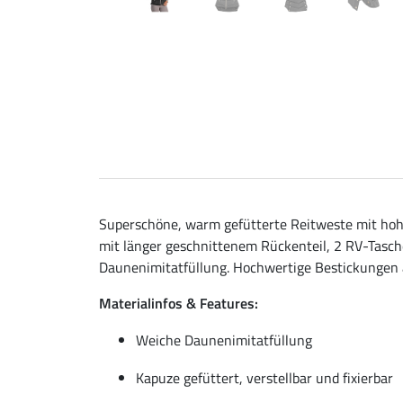
Superschöne, warm gefütterte Reitweste mit hoher
mit länger geschnittenem Rückenteil, 2 RV-Tasch
Daunenimitatfüllung. Hochwertige Bestickungen a
Materialinfos & Features:
Weiche Daunenimitatfüllung
Kapuze gefüttert, verstellbar und fixierbar