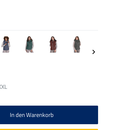
XXL
In den Warenkorb