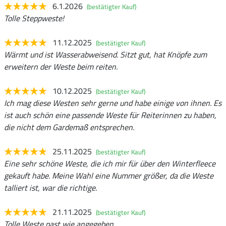
6.1.2026
(bestätigter Kauf)
Tolle Steppweste!
11.12.2025
(bestätigter Kauf)
Wärmt und ist Wasserabweisend. Sitzt gut, hat Knöpfe zum
erweitern der Weste beim reiten.
10.12.2025
(bestätigter Kauf)
Ich mag diese Westen sehr gerne und habe einige von ihnen. Es
ist auch schön eine passende Weste für Reiterinnen zu haben,
die nicht dem Gardemaß entsprechen.
25.11.2025
(bestätigter Kauf)
Eine sehr schöne Weste, die ich mir für über den Winterfleece
gekauft habe. Meine Wahl eine Nummer größer, da die Weste
talliert ist, war die richtige.
21.11.2025
(bestätigter Kauf)
Tolle Weste past wie angegeben