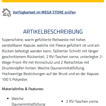
Verfügbarkeit im MEGA STORE prüfen
ARTIKELBESCHREIBUNG
Superschöne, warm gefütterte Reitweste mit hoher,
verstellbarer Kapuze, welche mit Fleece gefüttert ist und am
Rücken befestigt werden kann. Taillierter Schnitt mit länger
geschnittenem Rückenteil, 2 RV-Taschen vorne, unterlegter 2-
Wege-Front-RV mit Kinnschutz und 2 Reitschlitze mit
Druckknöpfen hinten. Weiche Daunenimitatfüllung.
Hochwertige Bestickungen auf der Brust und an der Kapuze.
100 % Polyester.
Materialinfos & Features:
Weiche
2 RV-Taschen vorne
Daunenimitatfüllung