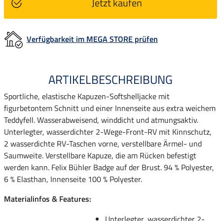
Jetzt kaufen
Verfügbarkeit im MEGA STORE prüfen
ARTIKELBESCHREIBUNG
Sportliche, elastische Kapuzen-Softshelljacke mit
figurbetontem Schnitt und einer Innenseite aus extra weichem
Teddyfell. Wasserabweisend, winddicht und atmungsaktiv.
Unterlegter, wasserdichter 2-Wege-Front-RV mit Kinnschutz,
2 wasserdichte RV-Taschen vorne, verstellbare Ärmel- und
Saumweite. Verstellbare Kapuze, die am Rücken befestigt
werden kann. Felix Bühler Badge auf der Brust. 94 % Polyester,
6 % Elasthan, Innenseite 100 % Polyester.
Materialinfos & Features:
Unterlegter, wasserdichter 2-