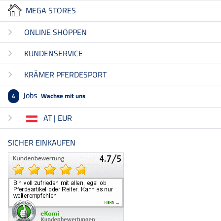
MEGA STORES
ONLINE SHOPPEN
KUNDENSERVICE
KRÄMER PFERDESPORT
Jobs
Wachse mit uns
4
AT | EUR
SICHER EINKAUFEN