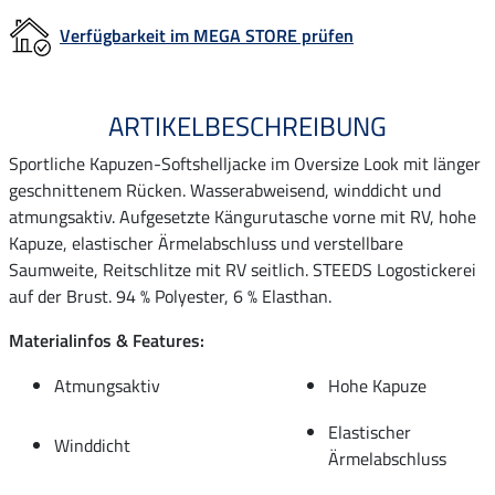
Verfügbarkeit im MEGA STORE prüfen
ARTIKELBESCHREIBUNG
Sportliche Kapuzen-Softshelljacke im Oversize Look mit länger
geschnittenem Rücken. Wasserabweisend, winddicht und
atmungsaktiv. Aufgesetzte Kängurutasche vorne mit RV, hohe
Kapuze, elastischer Ärmelabschluss und verstellbare
Saumweite, Reitschlitze mit RV seitlich. STEEDS Logostickerei
auf der Brust. 94 % Polyester, 6 % Elasthan.
Materialinfos & Features:
Atmungsaktiv
Hohe Kapuze
Elastischer
Winddicht
Ärmelabschluss