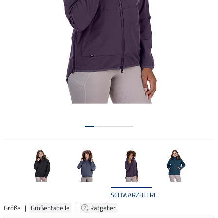
SCHWARZBEERE
Größe: |
Größentabelle
|
Ratgeber