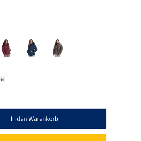
ber
In den Warenkorb