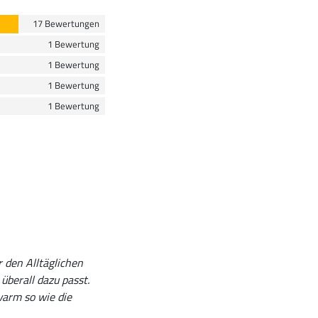
17 Bewertungen
1 Bewertung
1 Bewertung
1 Bewertung
1 Bewertung
r den Alltäglichen
überall dazu passt.
warm so wie die